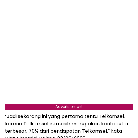
Advertisement
“Jadi sekarang ini yang pertama tentu Telkomsel,
karena Telkomsel ini masih merupakan kontributor
terbesar, 70% dari pendapatan Telkomsel,” kata