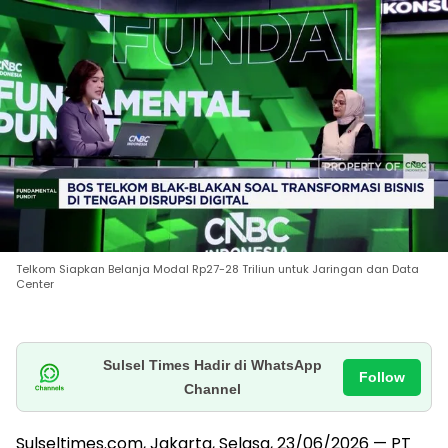
Telkom Siapkan Belanja Modal Rp27-28 Triliun untuk Jaringan dan Data
Center
Sulsel Times Hadir di WhatsApp
Follow
Channel
Sulseltimes.com, Jakarta, Selasa, 23/06/2026 — PT