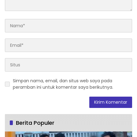
Simpan nama, email, dan situs web saya pada
peramban ini untuk komentar saya berikutnya.
Berita Populer