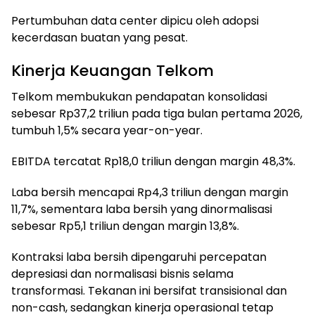
Pertumbuhan data center dipicu oleh adopsi
kecerdasan buatan yang pesat.
Kinerja Keuangan Telkom
Telkom membukukan pendapatan konsolidasi
sebesar Rp37,2 triliun pada tiga bulan pertama 2026,
tumbuh 1,5% secara year-on-year.
EBITDA tercatat Rp18,0 triliun dengan margin 48,3%.
Laba bersih mencapai Rp4,3 triliun dengan margin
11,7%, sementara laba bersih yang dinormalisasi
sebesar Rp5,1 triliun dengan margin 13,8%.
Kontraksi laba bersih dipengaruhi percepatan
depresiasi dan normalisasi bisnis selama
transformasi. Tekanan ini bersifat transisional dan
non-cash, sedangkan kinerja operasional tetap