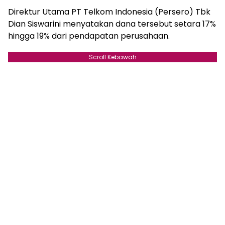
Direktur Utama PT Telkom Indonesia (Persero) Tbk
Dian Siswarini menyatakan dana tersebut setara 17%
hingga 19% dari pendapatan perusahaan.
Scroll Kebawah