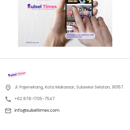
Jl. Pajenekang, Kota Makassar, Sulawesi Selatan, 90157.
+62 878-1705-7547
info@sulseltimes.com