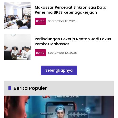
Makassar Percepat Sinkronisasi Data
Penerima BPJS Ketenagakerjaan
Berita
September 12, 2025
Perlindungan Pekerja Rentan Jadi Fokus
Pemkot Makassar
Berita
September 10, 2025
Selengkapnya
Berita Populer