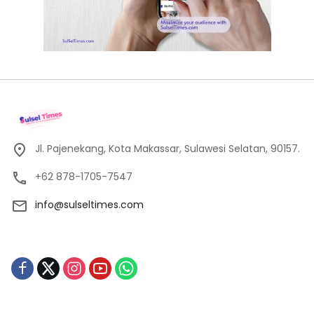
Jl. Pajenekang, Kota Makassar, Sulawesi Selatan, 90157.
+62 878-1705-7547
info@sulseltimes.com