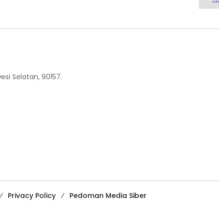
esi Selatan, 90157.
Privacy Policy
Pedoman Media Siber