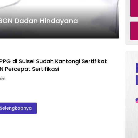
 BGN Dadan Hindayana
PPG di Sulsel Sudah Kantongi Sertifikat
N Percepat Sertifikasi
2026
Selengkapnya