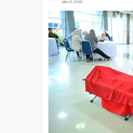
Mei 21, 2026