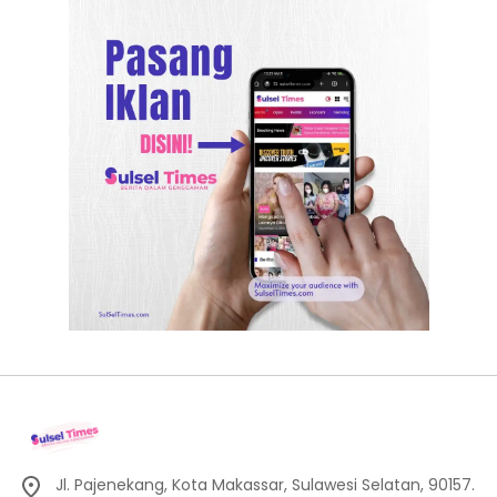
Jl. Pajenekang, Kota Makassar, Sulawesi Selatan, 90157.