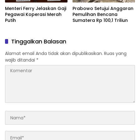
Menteri Ferry Jelaskan Gaji
Prabowo Setujui Anggaran
Pegawai Koperasi Merah
Pemulihan Bencana
Putih
Sumatera Rp 100,1 Triliun
Tinggalkan Balasan
Alamat email Anda tidak akan dipublikasikan.
Ruas yang
wajib ditandai
*