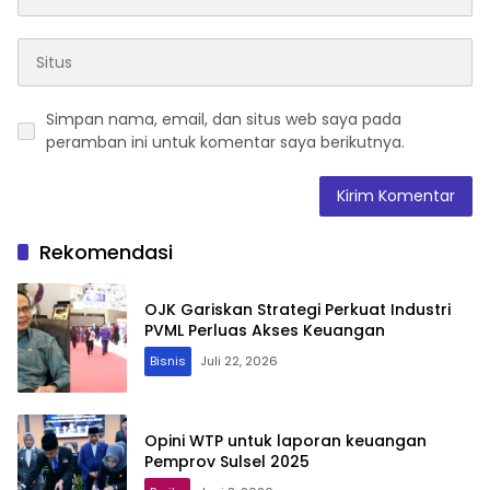
Simpan nama, email, dan situs web saya pada
peramban ini untuk komentar saya berikutnya.
Rekomendasi
OJK Gariskan Strategi Perkuat Industri
PVML Perluas Akses Keuangan
Bisnis
Juli 22, 2026
Opini WTP untuk laporan keuangan
Pemprov Sulsel 2025