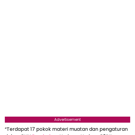
Advertisement
“Terdapat 17 pokok materi muatan dan pengaturan