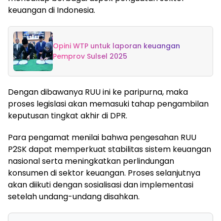
keuangan di Indonesia.
Opini WTP untuk laporan keuangan
Pemprov Sulsel 2025
Dengan dibawanya RUU ini ke paripurna, maka
proses legislasi akan memasuki tahap pengambilan
keputusan tingkat akhir di DPR.
Para pengamat menilai bahwa pengesahan RUU
P2SK dapat memperkuat stabilitas sistem keuangan
nasional serta meningkatkan perlindungan
konsumen di sektor keuangan. Proses selanjutnya
akan diikuti dengan sosialisasi dan implementasi
setelah undang-undang disahkan.