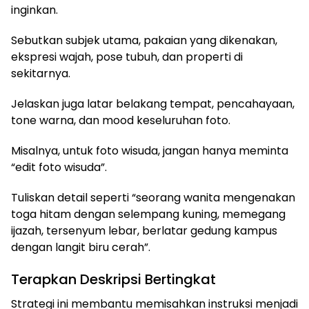
inginkan.
Sebutkan subjek utama, pakaian yang dikenakan,
ekspresi wajah, pose tubuh, dan properti di
sekitarnya.
Jelaskan juga latar belakang tempat, pencahayaan,
tone warna, dan mood keseluruhan foto.
Misalnya, untuk foto wisuda, jangan hanya meminta
“edit foto wisuda”.
Tuliskan detail seperti “seorang wanita mengenakan
toga hitam dengan selempang kuning, memegang
ijazah, tersenyum lebar, berlatar gedung kampus
dengan langit biru cerah”.
Terapkan Deskripsi Bertingkat
Strategi ini membantu memisahkan instruksi menjadi