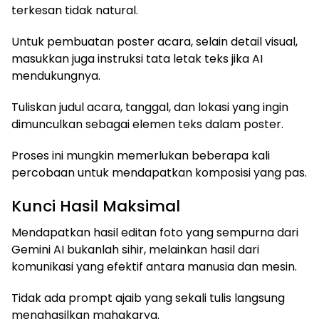
terkesan tidak natural.
Untuk pembuatan poster acara, selain detail visual,
masukkan juga instruksi tata letak teks jika AI
mendukungnya.
Tuliskan judul acara, tanggal, dan lokasi yang ingin
dimunculkan sebagai elemen teks dalam poster.
Proses ini mungkin memerlukan beberapa kali
percobaan untuk mendapatkan komposisi yang pas.
Kunci Hasil Maksimal
Mendapatkan hasil editan foto yang sempurna dari
Gemini AI bukanlah sihir, melainkan hasil dari
komunikasi yang efektif antara manusia dan mesin.
Tidak ada prompt ajaib yang sekali tulis langsung
menghasilkan mahakarya.