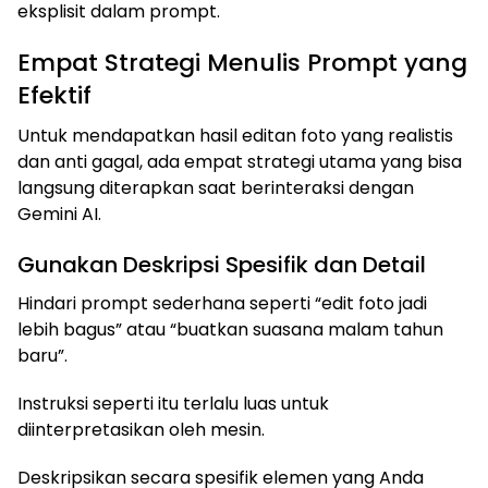
eksplisit dalam prompt.
Empat Strategi Menulis Prompt yang
Efektif
Untuk mendapatkan hasil editan foto yang realistis
dan anti gagal, ada empat strategi utama yang bisa
langsung diterapkan saat berinteraksi dengan
Gemini AI.
Gunakan Deskripsi Spesifik dan Detail
Hindari prompt sederhana seperti “edit foto jadi
lebih bagus” atau “buatkan suasana malam tahun
baru”.
Instruksi seperti itu terlalu luas untuk
diinterpretasikan oleh mesin.
Deskripsikan secara spesifik elemen yang Anda