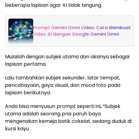
beberapa lapisan agar AI tidak bingung.
Prompt Gemini Omni Video: Cara Membuat
Video AI dengan Google Gemini Omni
Mulailah dengan subjek utama dan aksinya sebagai
lapisan pertama.
Lalu tambahkan subjek sekunder, latar tempat,
pencahayaan, gaya visual, dan mood foto pada
lapisan berikutnya.
Anda bisa menyusun prompt seperti ini, “Subjek
utama adalah seorang pria paruh baya
mengenakan kemeja batik cokelat, sedang duduk di
kursi kayu.