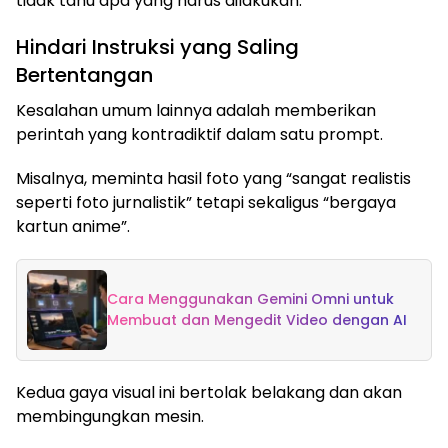
tidak tahu apa yang harus dilakukan.
Hindari Instruksi yang Saling
Bertentangan
Kesalahan umum lainnya adalah memberikan
perintah yang kontradiktif dalam satu prompt.
Misalnya, meminta hasil foto yang “sangat realistis
seperti foto jurnalistik” tetapi sekaligus “bergaya
kartun anime”.
Cara Menggunakan Gemini Omni untuk
Membuat dan Mengedit Video dengan AI
Kedua gaya visual ini bertolak belakang dan akan
membingungkan mesin.