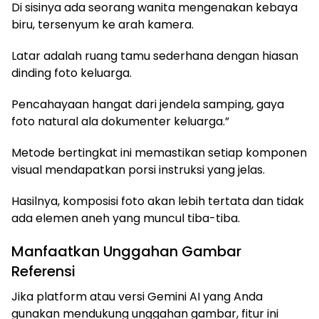
Di sisinya ada seorang wanita mengenakan kebaya
biru, tersenyum ke arah kamera.
Latar adalah ruang tamu sederhana dengan hiasan
dinding foto keluarga.
Pencahayaan hangat dari jendela samping, gaya
foto natural ala dokumenter keluarga.”
Metode bertingkat ini memastikan setiap komponen
visual mendapatkan porsi instruksi yang jelas.
Hasilnya, komposisi foto akan lebih tertata dan tidak
ada elemen aneh yang muncul tiba-tiba.
Manfaatkan Unggahan Gambar
Referensi
Jika platform atau versi Gemini AI yang Anda
gunakan mendukung unggahan gambar, fitur ini