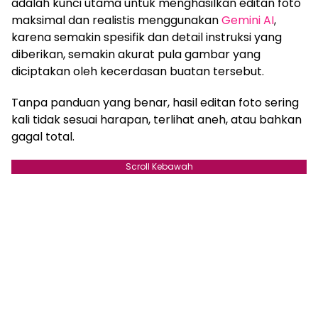
adalah kunci utama untuk menghasilkan editan foto
maksimal dan realistis menggunakan
Gemini AI
,
karena semakin spesifik dan detail instruksi yang
diberikan, semakin akurat pula gambar yang
diciptakan oleh kecerdasan buatan tersebut.
Tanpa panduan yang benar, hasil editan foto sering
kali tidak sesuai harapan, terlihat aneh, atau bahkan
gagal total.
Scroll Kebawah