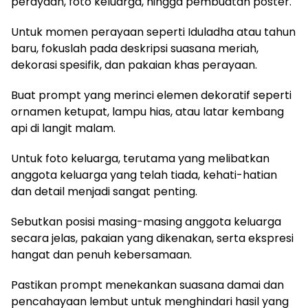
perayaan, foto keluarga, hingga pembuatan poster.
Untuk momen perayaan seperti Iduladha atau tahun
baru, fokuslah pada deskripsi suasana meriah,
dekorasi spesifik, dan pakaian khas perayaan.
Buat prompt yang merinci elemen dekoratif seperti
ornamen ketupat, lampu hias, atau latar kembang
api di langit malam.
Untuk foto keluarga, terutama yang melibatkan
anggota keluarga yang telah tiada, kehati-hatian
dan detail menjadi sangat penting.
Sebutkan posisi masing-masing anggota keluarga
secara jelas, pakaian yang dikenakan, serta ekspresi
hangat dan penuh kebersamaan.
Pastikan prompt menekankan suasana damai dan
pencahayaan lembut untuk menghindari hasil yang