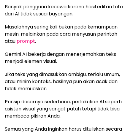
Banyak pengguna kecewa karena hasil editan foto
dari AI tidak sesuai bayangan.
Masalahnya sering kali bukan pada kemampuan
mesin, melainkan pada cara menyusun perintah
atau
prompt
.
Gemini AI bekerja dengan menerjemahkan teks
menjadi elemen visual.
Jika teks yang dimasukkan ambigu, terlalu umum,
atau minim konteks, hasilnya pun akan acak dan
tidak memuaskan.
Prinsip dasarnya sederhana, perlakukan AI seperti
asisten visual yang sangat patuh tetapi tidak bisa
membaca pikiran Anda.
Semua yang Anda inginkan harus dituliskan secara