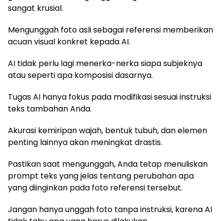
sangat krusial.
Mengunggah foto asli sebagai referensi memberikan
acuan visual konkret kepada AI.
AI tidak perlu lagi menerka-nerka siapa subjeknya
atau seperti apa komposisi dasarnya.
Tugas AI hanya fokus pada modifikasi sesuai instruksi
teks tambahan Anda.
Akurasi kemiripan wajah, bentuk tubuh, dan elemen
penting lainnya akan meningkat drastis.
Pastikan saat mengunggah, Anda tetap menuliskan
prompt teks yang jelas tentang perubahan apa
yang diinginkan pada foto referensi tersebut.
Jangan hanya unggah foto tanpa instruksi, karena AI