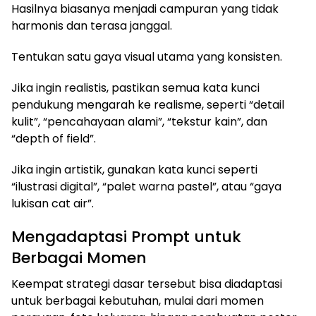
Hasilnya biasanya menjadi campuran yang tidak
harmonis dan terasa janggal.
Tentukan satu gaya visual utama yang konsisten.
Jika ingin realistis, pastikan semua kata kunci
pendukung mengarah ke realisme, seperti “detail
kulit”, “pencahayaan alami”, “tekstur kain”, dan
“depth of field”.
Jika ingin artistik, gunakan kata kunci seperti
“ilustrasi digital”, “palet warna pastel”, atau “gaya
lukisan cat air”.
Mengadaptasi Prompt untuk
Berbagai Momen
Keempat strategi dasar tersebut bisa diadaptasi
untuk berbagai kebutuhan, mulai dari momen