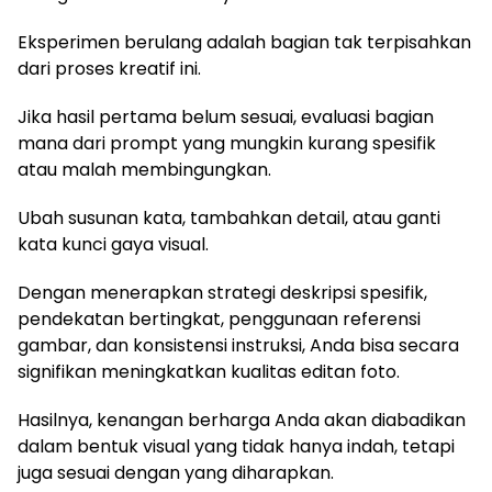
Eksperimen berulang adalah bagian tak terpisahkan
dari proses kreatif ini.
Jika hasil pertama belum sesuai, evaluasi bagian
mana dari prompt yang mungkin kurang spesifik
atau malah membingungkan.
Ubah susunan kata, tambahkan detail, atau ganti
kata kunci gaya visual.
Dengan menerapkan strategi deskripsi spesifik,
pendekatan bertingkat, penggunaan referensi
gambar, dan konsistensi instruksi, Anda bisa secara
signifikan meningkatkan kualitas editan foto.
Hasilnya, kenangan berharga Anda akan diabadikan
dalam bentuk visual yang tidak hanya indah, tetapi
juga sesuai dengan yang diharapkan.