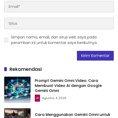
Simpan nama, email, dan situs web saya pada
peramban ini untuk komentar saya berikutnya.
Rekomendasi
Prompt Gemini Omni Video: Cara
Membuat Video AI dengan Google
Gemini Omni
AI
Agustus 4, 2026
Cara Menggunakan Gemini Omni untuk