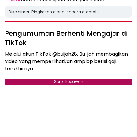
Disclaimer: Ringkasan dibuat secara otomatis.
Pengumuman Berhenti Mengajar di
TikTok
Melalui akun TikTok @buijah28, Bu Ijah membagikan
video yang memperlihatkan amplop berisi gaji
terakhirnya.
Scroll Kebawah