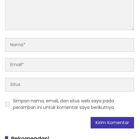
Simpan nama, email, dan situs web saya pada
peramban ini untuk komentar saya berikutnya.
Rekomendasi