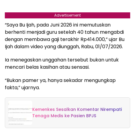
Advertisement
“Saya Bu Ijah, pada Juni 2026 ini memutuskan
berhenti menjadi guru setelah 40 tahun mengabdi
dengan membawa gaji terakhir Rp414.000,” ujar Bu
Ijah dalam video yang diunggah, Rabu, 01/07/2026.
Ia menegaskan unggahan tersebut bukan untuk
mencari belas kasihan atau sensasi.
“Bukan pamer ya, hanya sekadar mengungkap
fakta,” ujarnya.
Kemenkes Sesalkan Komentar Nirempati
Tenaga Medis ke Pasien BPJS