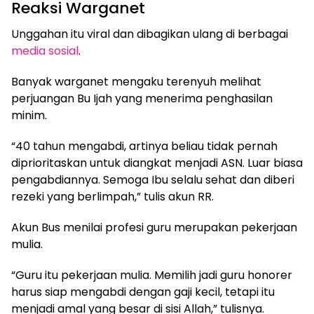
Reaksi Warganet
Unggahan itu viral dan dibagikan ulang di berbagai
media sosial
.
Banyak warganet mengaku terenyuh melihat
perjuangan Bu Ijah yang menerima penghasilan
minim.
“40 tahun mengabdi, artinya beliau tidak pernah
diprioritaskan untuk diangkat menjadi ASN. Luar biasa
pengabdiannya. Semoga Ibu selalu sehat dan diberi
rezeki yang berlimpah,” tulis akun RR.
Akun Bus menilai profesi guru merupakan pekerjaan
mulia.
“Guru itu pekerjaan mulia. Memilih jadi guru honorer
harus siap mengabdi dengan gaji kecil, tetapi itu
menjadi amal yang besar di sisi Allah,” tulisnya.