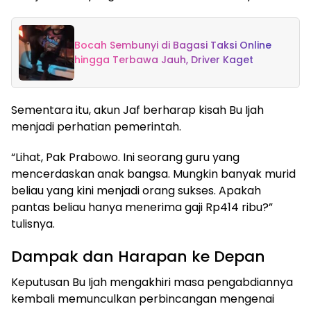
Bocah Sembunyi di Bagasi Taksi Online
hingga Terbawa Jauh, Driver Kaget
Sementara itu, akun Jaf berharap kisah Bu Ijah
menjadi perhatian pemerintah.
“Lihat, Pak Prabowo. Ini seorang guru yang
mencerdaskan anak bangsa. Mungkin banyak murid
beliau yang kini menjadi orang sukses. Apakah
pantas beliau hanya menerima gaji Rp414 ribu?”
tulisnya.
Dampak dan Harapan ke Depan
Keputusan Bu Ijah mengakhiri masa pengabdiannya
kembali memunculkan perbincangan mengenai