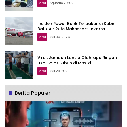
Viral
Agustus 2, 2026
Insiden Power Bank Terbakar di Kabin
Batik Air Rute Makassar-Jakarta
Viral
Juli 30, 2026
Viral, Jamaah Lansia Olahraga Ringan
Usai Salat Subuh di Masjid
Viral
Juli 28, 2026
Berita Populer