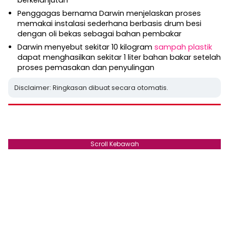
Penggagas bernama Darwin menjelaskan proses
memakai instalasi sederhana berbasis drum besi
dengan oli bekas sebagai bahan pembakar
Darwin menyebut sekitar 10 kilogram
sampah plastik
dapat menghasilkan sekitar 1 liter bahan bakar setelah
proses pemasakan dan penyulingan
Disclaimer: Ringkasan dibuat secara otomatis.
Scroll Kebawah