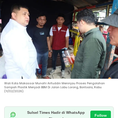
Wali Kota Makassar Munafri Arifuddin Meninjau Proses Pengolahan
Sampah Plastik Menjadi BBM Di Jalan Labu Lorong, Bontoala, Rabu
(11/02/2026).
Sulsel Times Hadir di WhatsApp
Follow