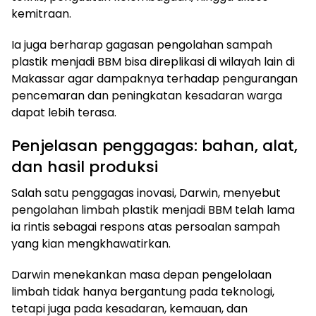
kemitraan.
Ia juga berharap gagasan pengolahan sampah
plastik menjadi BBM bisa direplikasi di wilayah lain di
Makassar agar dampaknya terhadap pengurangan
pencemaran dan peningkatan kesadaran warga
dapat lebih terasa.
Penjelasan penggagas: bahan, alat,
dan hasil produksi
Salah satu penggagas inovasi, Darwin, menyebut
pengolahan limbah plastik menjadi BBM telah lama
ia rintis sebagai respons atas persoalan sampah
yang kian mengkhawatirkan.
Darwin menekankan masa depan pengelolaan
limbah tidak hanya bergantung pada teknologi,
tetapi juga pada kesadaran, kemauan, dan