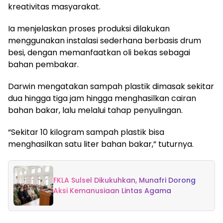
kreativitas masyarakat.
Ia menjelaskan proses produksi dilakukan
menggunakan instalasi sederhana berbasis drum
besi, dengan memanfaatkan oli bekas sebagai
bahan pembakar.
Darwin mengatakan sampah plastik dimasak sekitar
dua hingga tiga jam hingga menghasilkan cairan
bahan bakar, lalu melalui tahap penyulingan.
“Sekitar 10 kilogram sampah plastik bisa
menghasilkan satu liter bahan bakar,” tuturnya.
FKLA Sulsel Dikukuhkan, Munafri Dorong
Aksi Kemanusiaan Lintas Agama