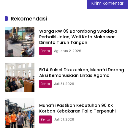
Rekomendasi
Warga RW 09 Barombong Swadaya
Perbaiki Jalan, Wali Kota Makassar
Diminta Turun Tangan
Berita
Agustus 2, 2026
FKLA Sulsel Dikukuhkan, Munafri Dorong
Aksi Kemanusiaan Lintas Agama
Berita
Juli 31, 2026
Munafri Pastikan Kebutuhan 90 KK
Korban Kebakaran Tallo Terpenuhi
Berita
Juli 31, 2026