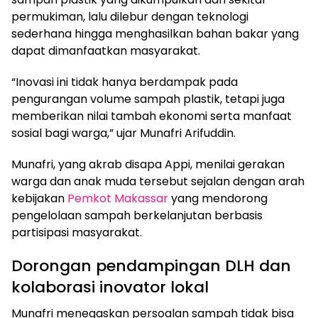
permukiman, lalu dilebur dengan teknologi
sederhana hingga menghasilkan bahan bakar yang
dapat dimanfaatkan masyarakat.
“Inovasi ini tidak hanya berdampak pada
pengurangan volume sampah plastik, tetapi juga
memberikan nilai tambah ekonomi serta manfaat
sosial bagi warga,” ujar Munafri Arifuddin.
Munafri, yang akrab disapa Appi, menilai gerakan
warga dan anak muda tersebut sejalan dengan arah
kebijakan
Pemkot Makassar
yang mendorong
pengelolaan sampah berkelanjutan berbasis
partisipasi masyarakat.
Dorongan pendampingan DLH dan
kolaborasi inovator lokal
Munafri menegaskan persoalan sampah tidak bisa