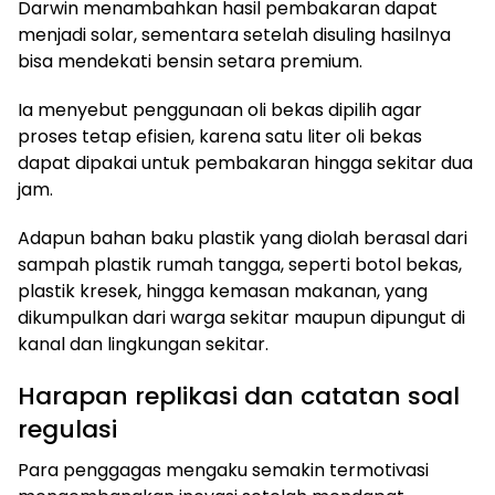
Darwin menambahkan hasil pembakaran dapat
menjadi solar, sementara setelah disuling hasilnya
bisa mendekati bensin setara premium.
Ia menyebut penggunaan oli bekas dipilih agar
proses tetap efisien, karena satu liter oli bekas
dapat dipakai untuk pembakaran hingga sekitar dua
jam.
Adapun bahan baku plastik yang diolah berasal dari
sampah plastik rumah tangga, seperti botol bekas,
plastik kresek, hingga kemasan makanan, yang
dikumpulkan dari warga sekitar maupun dipungut di
kanal dan lingkungan sekitar.
Harapan replikasi dan catatan soal
regulasi
Para penggagas mengaku semakin termotivasi