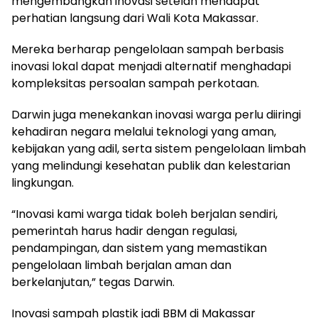
mengembangkan inovasi setelah mendapat
perhatian langsung dari Wali Kota Makassar.
Mereka berharap pengelolaan sampah berbasis
inovasi lokal dapat menjadi alternatif menghadapi
kompleksitas persoalan sampah perkotaan.
Darwin juga menekankan inovasi warga perlu diiringi
kehadiran negara melalui teknologi yang aman,
kebijakan yang adil, serta sistem pengelolaan limbah
yang melindungi kesehatan publik dan kelestarian
lingkungan.
“Inovasi kami warga tidak boleh berjalan sendiri,
pemerintah harus hadir dengan regulasi,
pendampingan, dan sistem yang memastikan
pengelolaan limbah berjalan aman dan
berkelanjutan,” tegas Darwin.
Inovasi sampah plastik jadi BBM di Makassar