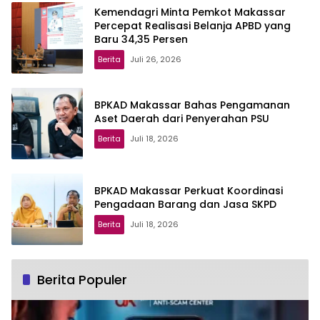
Kemendagri Minta Pemkot Makassar
Percepat Realisasi Belanja APBD yang
Baru 34,35 Persen
Berita
Juli 26, 2026
BPKAD Makassar Bahas Pengamanan
Aset Daerah dari Penyerahan PSU
Berita
Juli 18, 2026
BPKAD Makassar Perkuat Koordinasi
Pengadaan Barang dan Jasa SKPD
Berita
Juli 18, 2026
Berita Populer