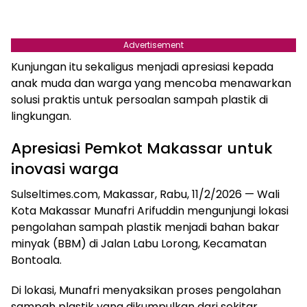
Advertisement
Kunjungan itu sekaligus menjadi apresiasi kepada
anak muda dan warga yang mencoba menawarkan
solusi praktis untuk persoalan sampah plastik di
lingkungan.
Apresiasi Pemkot Makassar untuk
inovasi warga
Sulseltimes.com, Makassar, Rabu, 11/2/2026 — Wali
Kota Makassar Munafri Arifuddin mengunjungi lokasi
pengolahan sampah plastik menjadi bahan bakar
minyak (BBM) di Jalan Labu Lorong, Kecamatan
Bontoala.
Di lokasi, Munafri menyaksikan proses pengolahan
sampah plastik yang dikumpulkan dari sekitar