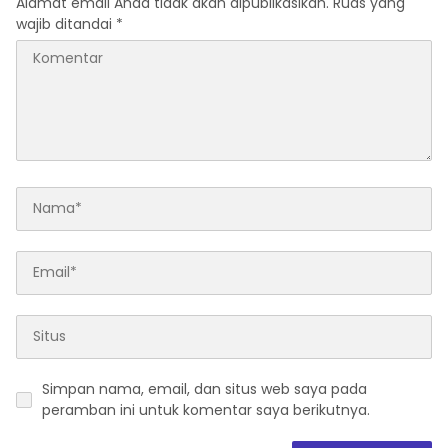
Alamat email Anda tidak akan dipublikasikan.
Ruas yang
wajib ditandai
*
Simpan nama, email, dan situs web saya pada
peramban ini untuk komentar saya berikutnya.