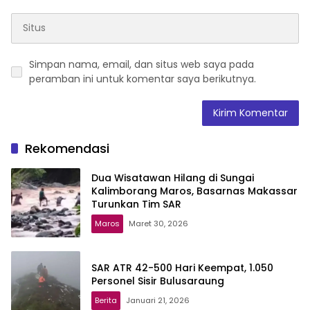
Simpan nama, email, dan situs web saya pada
peramban ini untuk komentar saya berikutnya.
Rekomendasi
Dua Wisatawan Hilang di Sungai
Kalimborang Maros, Basarnas Makassar
Turunkan Tim SAR
Maros
Maret 30, 2026
SAR ATR 42-500 Hari Keempat, 1.050
Personel Sisir Bulusaraung
Berita
Januari 21, 2026