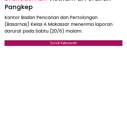
Pangkep
Kantor Badan Pencarian dan Pertolongan
(Basarnas) Kelas A Makassar menerima laporan
darurat pada Sabtu (20/6) malam.
Scroll Kebawah