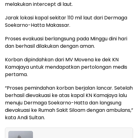
melakukan intercept di laut.
Jarak lokasi kapal sekitar 110 mil laut dari Dermaga
Soekarno-Hatta Makassar.
Proses evakuasi berlangsung pada Minggu dini hari
dan berhasil dilakukan dengan aman.
Korban dipindahkan dari MV Movena ke dek KN
Kamajaya untuk mendapatkan pertolongan medis
pertama.
“Proses pemindahan korban berjalan lancar. Setelah
berhasil dievakuasi ke atas kapal KN Kamajaya lalu
menuju Dermaga Soekarno-Hatta dan langsung
dievakuasi ke Rumah Sakit Siloam dengan ambulans,”
kata Andi Sultan.