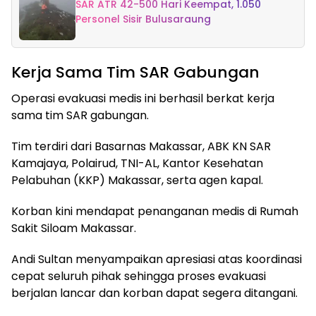
SAR ATR 42-500 Hari Keempat, 1.050
Personel Sisir Bulusaraung
Kerja Sama Tim SAR Gabungan
Operasi evakuasi medis ini berhasil berkat kerja
sama tim SAR gabungan.
Tim terdiri dari Basarnas Makassar, ABK KN SAR
Kamajaya, Polairud, TNI-AL, Kantor Kesehatan
Pelabuhan (KKP) Makassar, serta agen kapal.
Korban kini mendapat penanganan medis di Rumah
Sakit Siloam Makassar.
Andi Sultan menyampaikan apresiasi atas koordinasi
cepat seluruh pihak sehingga proses evakuasi
berjalan lancar dan korban dapat segera ditangani.