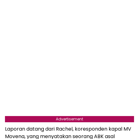
Advertisement
Laporan datang dari Rachel, koresponden kapal MV
Movena, yang menyatakan seorang ABK asal