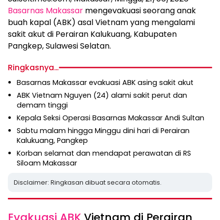
Basarnas Makassar
mengevakuasi seorang anak
buah kapal (ABK) asal Vietnam yang mengalami
sakit akut di Perairan Kalukuang, Kabupaten
Pangkep, Sulawesi Selatan.
Ringkasnya…
Basarnas Makassar evakuasi ABK asing sakit akut
ABK Vietnam Nguyen (24) alami sakit perut dan
demam tinggi
Kepala Seksi Operasi Basarnas Makassar Andi Sultan
Sabtu malam hingga Minggu dini hari di Perairan
Kalukuang, Pangkep
Korban selamat dan mendapat perawatan di RS
Siloam Makassar
Disclaimer: Ringkasan dibuat secara otomatis.
Evakuasi ABK
Vietnam di Perairan