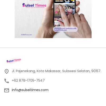
Jl. Pajenekang, Kota Makassar, Sulawesi Selatan, 90157.
+62 878-1705-7547
info@sulseltimes.com