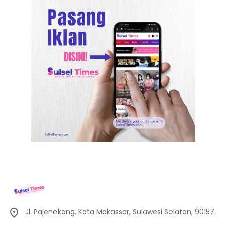
Jl. Pajenekang, Kota Makassar, Sulawesi Selatan, 90157.