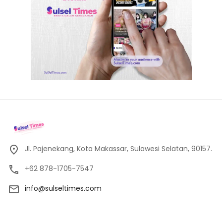
Jl. Pajenekang, Kota Makassar, Sulawesi Selatan, 90157.
+62 878-1705-7547
info@sulseltimes.com