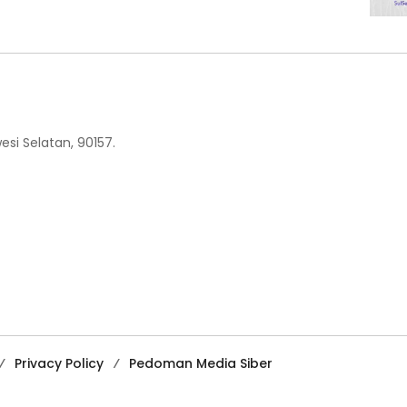
esi Selatan, 90157.
Privacy Policy
Pedoman Media Siber