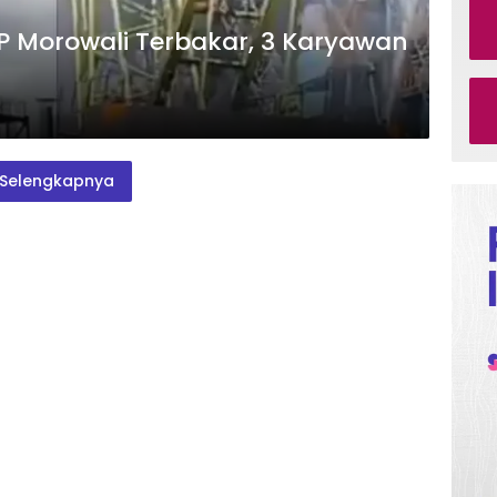
P Morowali Terbakar, 3 Karyawan
Selengkapnya