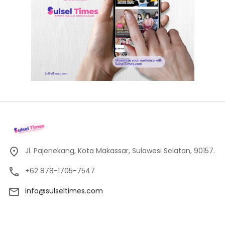
Jl. Pajenekang, Kota Makassar, Sulawesi Selatan, 90157.
+62 878-1705-7547
info@sulseltimes.com