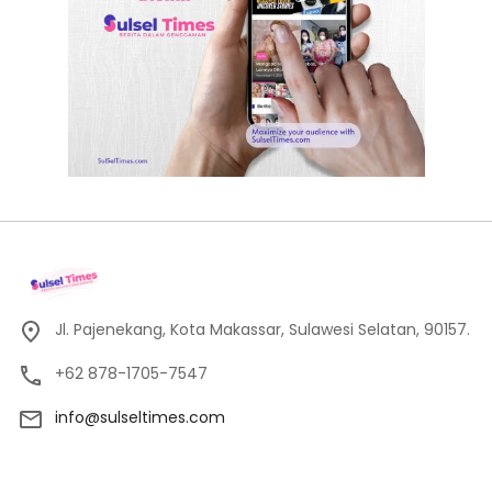
Jl. Pajenekang, Kota Makassar, Sulawesi Selatan, 90157.
+62 878-1705-7547
info@sulseltimes.com