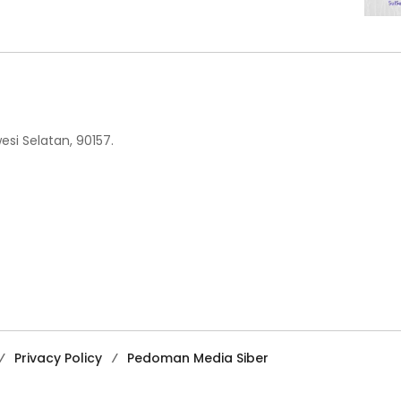
esi Selatan, 90157.
Privacy Policy
Pedoman Media Siber