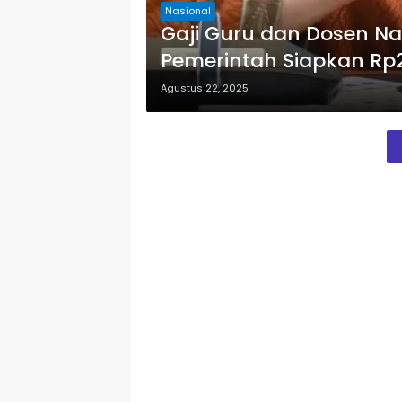
Nasional
Gaji Guru dan Dosen Na
Pemerintah Siapkan Rp27
Agustus 22, 2025