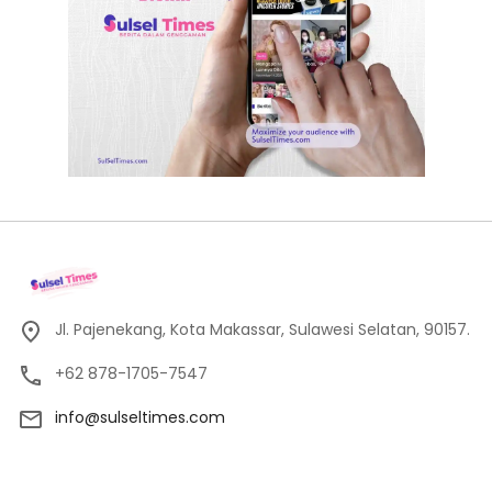
Jl. Pajenekang, Kota Makassar, Sulawesi Selatan, 90157.
+62 878-1705-7547
info@sulseltimes.com