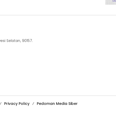
esi Selatan, 90157.
Privacy Policy
Pedoman Media Siber