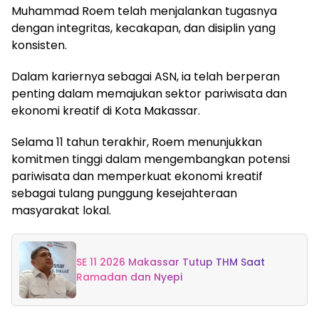
Muhammad Roem telah menjalankan tugasnya
dengan integritas, kecakapan, dan disiplin yang
konsisten.
Dalam kariernya sebagai ASN, ia telah berperan
penting dalam memajukan sektor pariwisata dan
ekonomi kreatif di Kota Makassar.
Selama 11 tahun terakhir, Roem menunjukkan
komitmen tinggi dalam mengembangkan potensi
pariwisata dan memperkuat ekonomi kreatif
sebagai tulang punggung kesejahteraan
masyarakat lokal.
SE 11 2026 Makassar Tutup THM Saat
Ramadan dan Nyepi