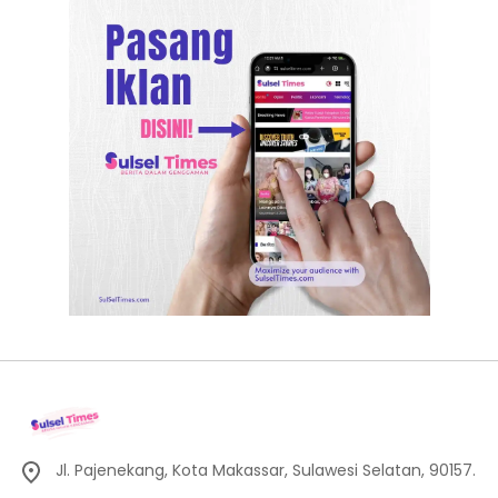
Jl. Pajenekang, Kota Makassar, Sulawesi Selatan, 90157.