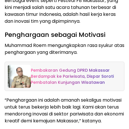
Berbagai event seperti Festival F8 Makassar, yang
kini menjadi salah satu acara tahunan terbesar di
kawasan timur Indonesia, adalah hasil kerja keras
dan inovasi tim yang dipimpinnya.
Penghargaan sebagai Motivasi
Muhammad Roem mengungkapkan rasa syukur atas
penghargaan yang diterimanya.
Pembakaran Gedung DPRD Makassar
Berdampak ke Pariwisata, Dispar Soroti
Pembatalan Kunjungan Wisatawan
“Penghargaan ini adalah amanah sekaligus motivasi
untuk terus bekerja lebih baik lagi. Kami akan terus
mendorong inovasi di sektor pariwisata dan ekonomi
kreatif demi kemajuan Makassar,” katanya.