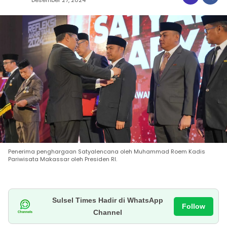
Penerima penghargaan Satyalencana oleh Muhammad Roem Kadis
Pariwisata Makassar oleh Presiden RI.
Sulsel Times Hadir di WhatsApp
Follow
Channel