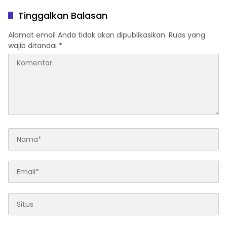
Tinggalkan Balasan
Alamat email Anda tidak akan dipublikasikan.
Ruas yang
wajib ditandai
*