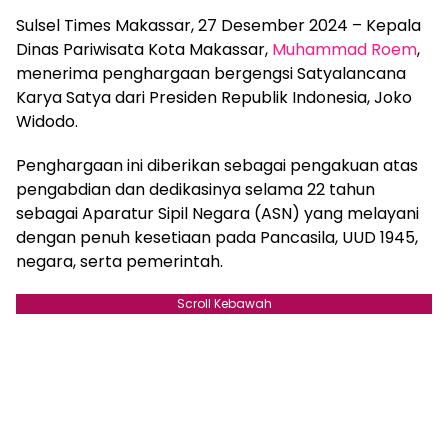
Sulsel Times Makassar, 27 Desember 2024 – Kepala
Dinas Pariwisata Kota Makassar,
Muhammad Roem
,
menerima penghargaan bergengsi Satyalancana
Karya Satya dari Presiden Republik Indonesia, Joko
Widodo.
Penghargaan ini diberikan sebagai pengakuan atas
pengabdian dan dedikasinya selama 22 tahun
sebagai Aparatur Sipil Negara (ASN) yang melayani
dengan penuh kesetiaan pada Pancasila, UUD 1945,
negara, serta pemerintah.
Scroll Kebawah