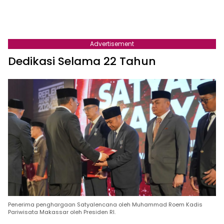
Advertisement
Dedikasi Selama 22 Tahun
Penerima penghargaan Satyalencana oleh Muhammad Roem Kadis
Pariwisata Makassar oleh Presiden RI.