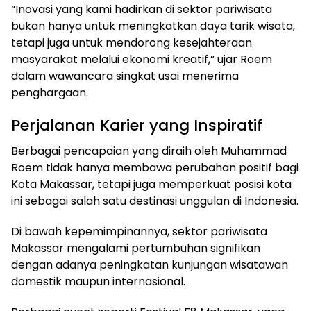
“Inovasi yang kami hadirkan di sektor pariwisata
bukan hanya untuk meningkatkan daya tarik wisata,
tetapi juga untuk mendorong kesejahteraan
masyarakat melalui ekonomi kreatif,” ujar Roem
dalam wawancara singkat usai menerima
penghargaan.
Perjalanan Karier yang Inspiratif
Berbagai pencapaian yang diraih oleh Muhammad
Roem tidak hanya membawa perubahan positif bagi
Kota Makassar, tetapi juga memperkuat posisi kota
ini sebagai salah satu destinasi unggulan di Indonesia.
Di bawah kepemimpinannya, sektor pariwisata
Makassar mengalami pertumbuhan signifikan
dengan adanya peningkatan kunjungan wisatawan
domestik maupun internasional.