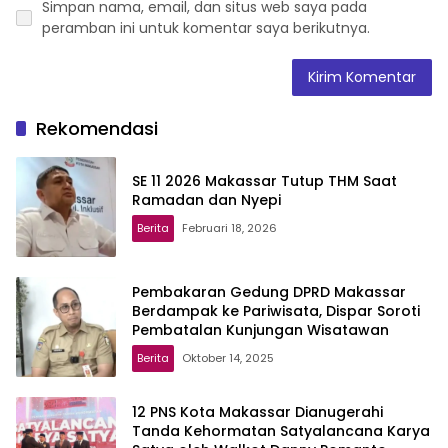
Simpan nama, email, dan situs web saya pada
peramban ini untuk komentar saya berikutnya.
Rekomendasi
SE 11 2026 Makassar Tutup THM Saat
Ramadan dan Nyepi
Berita
Februari 18, 2026
Pembakaran Gedung DPRD Makassar
Berdampak ke Pariwisata, Dispar Soroti
Pembatalan Kunjungan Wisatawan
Berita
Oktober 14, 2025
12 PNS Kota Makassar Dianugerahi
Tanda Kehormatan Satyalancana Karya