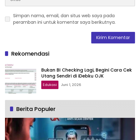
Simpan nama, email, dan situs web saya pada
peramban ini untuk komentar saya berikutnya.
Rekomendasi
Bukan BI Checking Lagi, Begini Cara Cek
Utang Sendiri di iDebku OJK
Edukasi
Juni 1, 2026
Berita Populer