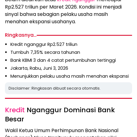
Rp2.527 triliun per Maret 2026. Kondisi ini menjadi
sinyal bahwa sebagian pelaku usaha masih
menahan ekspansi usahanya.
Ringkasnya…
Kredit nganggur Rp2.527 triliun
Tumbuh 7,35% secara tahunan
Bank KBMI 3 dan 4 catat pertumbuhan tertinggi
Jakarta, Rabu, Juni 3, 2026
Menunjukkan pelaku usaha masih menahan ekspansi
Disclaimer: Ringkasan dibuat secara otomatis.
Kredit
Nganggur Dominasi Bank
Besar
Wakil Ketua Umum Perhimpunan Bank Nasional