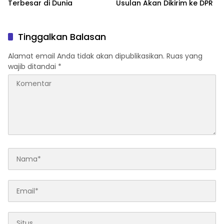
Terbesar di Dunia
Usulan Akan Dikirim ke DPR
Tinggalkan Balasan
Alamat email Anda tidak akan dipublikasikan.
Ruas yang
wajib ditandai
*