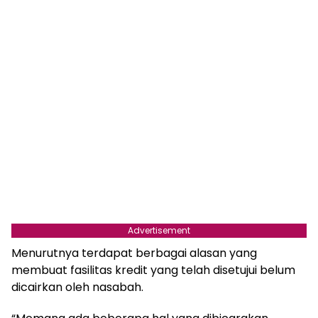
Advertisement
Menurutnya terdapat berbagai alasan yang
membuat fasilitas kredit yang telah disetujui belum
dicairkan oleh nasabah.