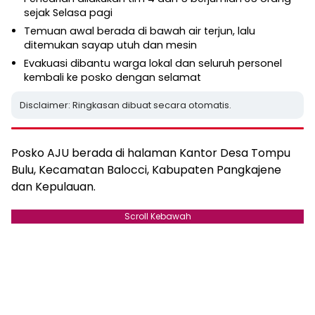
sejak Selasa pagi
Temuan awal berada di bawah air terjun, lalu
ditemukan sayap utuh dan mesin
Evakuasi dibantu warga lokal dan seluruh personel
kembali ke posko dengan selamat
Disclaimer: Ringkasan dibuat secara otomatis.
Posko AJU berada di halaman Kantor Desa Tompu
Bulu, Kecamatan Balocci, Kabupaten Pangkajene
dan Kepulauan.
Scroll Kebawah