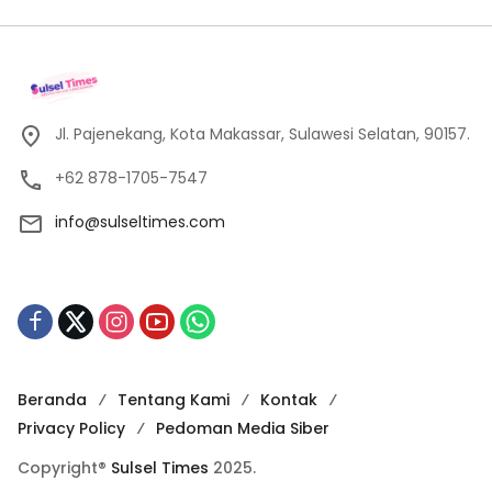
Jl. Pajenekang, Kota Makassar, Sulawesi Selatan, 90157.
+62 878-1705-7547
info@sulseltimes.com
Beranda
Tentang Kami
Kontak
Privacy Policy
Pedoman Media Siber
Copyright®
Sulsel Times
2025.