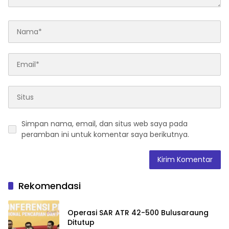
Simpan nama, email, dan situs web saya pada
peramban ini untuk komentar saya berikutnya.
Rekomendasi
Operasi SAR ATR 42-500 Bulusaraung
Ditutup