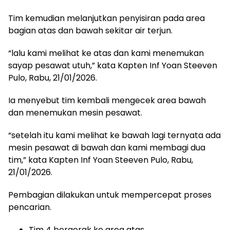
Tim kemudian melanjutkan penyisiran pada area
bagian atas dan bawah sekitar air terjun.
“lalu kami melihat ke atas dan kami menemukan
sayap pesawat utuh,” kata Kapten Inf Yoan Steeven
Pulo, Rabu, 21/01/2026.
Ia menyebut tim kembali mengecek area bawah
dan menemukan mesin pesawat.
“setelah itu kami melihat ke bawah lagi ternyata ada
mesin pesawat di bawah dan kami membagi dua
tim,” kata Kapten Inf Yoan Steeven Pulo, Rabu,
21/01/2026.
Pembagian dilakukan untuk mempercepat proses
pencarian.
Tim 4 bergerak ke area atas.