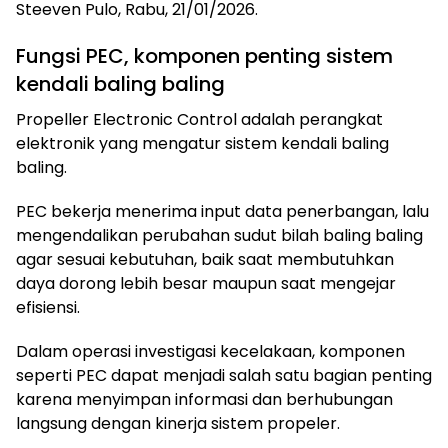
Steeven Pulo, Rabu, 21/01/2026.
Fungsi PEC, komponen penting sistem
kendali baling baling
Propeller Electronic Control adalah perangkat
elektronik yang mengatur sistem kendali baling
baling.
PEC bekerja menerima input data penerbangan, lalu
mengendalikan perubahan sudut bilah baling baling
agar sesuai kebutuhan, baik saat membutuhkan
daya dorong lebih besar maupun saat mengejar
efisiensi.
Dalam operasi investigasi kecelakaan, komponen
seperti PEC dapat menjadi salah satu bagian penting
karena menyimpan informasi dan berhubungan
langsung dengan kinerja sistem propeler.