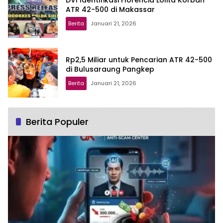
DVI Identifikasi Florencia Lolita Korban
ATR 42-500 di Makassar
Berita
Januari 21, 2026
Rp2,5 Miliar untuk Pencarian ATR 42-500
di Bulusaraung Pangkep
Berita
Januari 21, 2026
Berita Populer