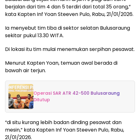
berjalan dari tim 4 dan 5 terdiri dari total 35 orang,”
kata Kapten Inf Yoan Steeven Pulo, Rabu, 21/01/2026.
Ia menyebut tim tiba di sektor selatan Bulusaraung
sekitar pukul 13.30 WITA.
Di lokasi itu tim mulai menemukan serpihan pesawat.
Menurut Kapten Yoan, temuan awal berada di
bawah air terjun.
Operasi SAR ATR 42-500 Bulusaraung
Ditutup
“di situ kurang lebih badan dinding pesawat dan
mesin,” kata Kapten Inf Yoan Steeven Pulo, Rabu,
21/01/2026.