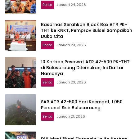
Berita
Januari 24, 2026
Basarnas Serahkan Black Box ATR PK-
THT ke KNKT, Pemprov Sulsel Sampaikan
Duka Cita
Berita
Januari 23, 2026
10 Korban Pesawat ATR 42-500 PK-THT
di Bulusaraung Ditemukan, Ini Daftar
Namanya
Berita
Januari 23, 2026
SAR ATR 42-500 Hari Keempat, 1.050
Personel Sisir Bulusaraung
Berita
Januari 21, 2026