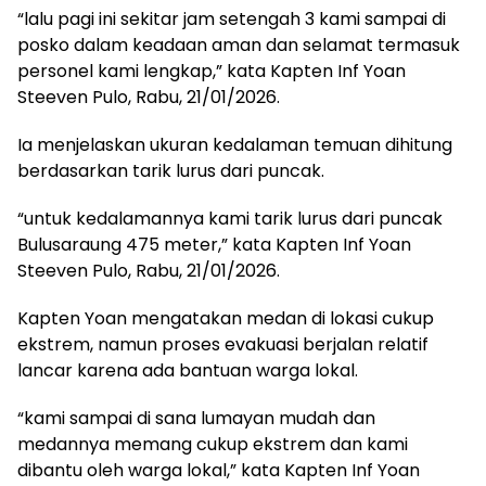
“lalu pagi ini sekitar jam setengah 3 kami sampai di
posko dalam keadaan aman dan selamat termasuk
personel kami lengkap,” kata Kapten Inf Yoan
Steeven Pulo, Rabu, 21/01/2026.
Ia menjelaskan ukuran kedalaman temuan dihitung
berdasarkan tarik lurus dari puncak.
“untuk kedalamannya kami tarik lurus dari puncak
Bulusaraung 475 meter,” kata Kapten Inf Yoan
Steeven Pulo, Rabu, 21/01/2026.
Kapten Yoan mengatakan medan di lokasi cukup
ekstrem, namun proses evakuasi berjalan relatif
lancar karena ada bantuan warga lokal.
“kami sampai di sana lumayan mudah dan
medannya memang cukup ekstrem dan kami
dibantu oleh warga lokal,” kata Kapten Inf Yoan