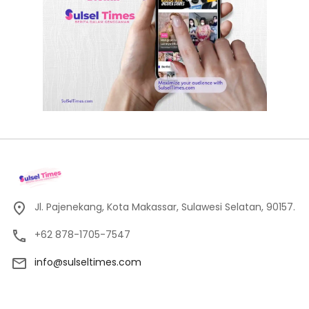
Jl. Pajenekang, Kota Makassar, Sulawesi Selatan, 90157.
+62 878-1705-7547
info@sulseltimes.com