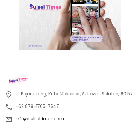
Jl. Pajenekang, Kota Makassar, Sulawesi Selatan, 90157.
+62 878-1705-7547
info@sulseltimes.com