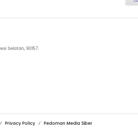
esi Selatan, 90157.
Privacy Policy
Pedoman Media Siber