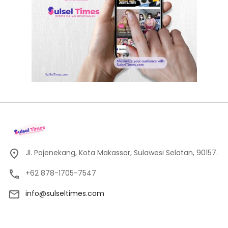
Jl. Pajenekang, Kota Makassar, Sulawesi Selatan, 90157.
+62 878-1705-7547
info@sulseltimes.com