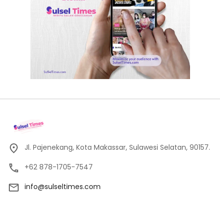
Jl. Pajenekang, Kota Makassar, Sulawesi Selatan, 90157.
+62 878-1705-7547
info@sulseltimes.com