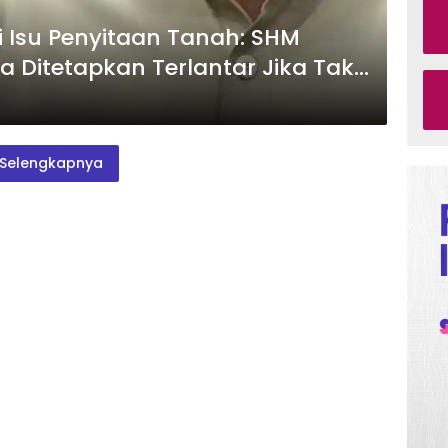
i Isu Penyitaan Tanah: SHM
 Ditetapkan Terlantar Jika Tak
Selengkapnya