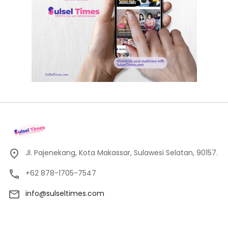
Jl. Pajenekang, Kota Makassar, Sulawesi Selatan, 90157.
+62 878-1705-7547
info@sulseltimes.com