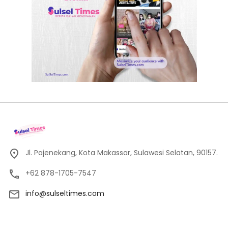
Jl. Pajenekang, Kota Makassar, Sulawesi Selatan, 90157.
+62 878-1705-7547
info@sulseltimes.com