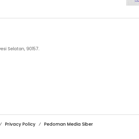
esi Selatan, 90157.
Privacy Policy
Pedoman Media Siber