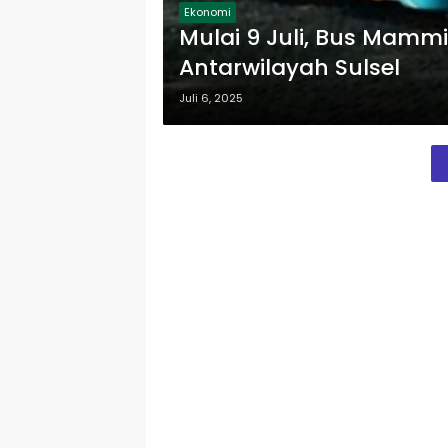
Ekonomi
Mulai 9 Juli, Bus Mamm
Antarwilayah Sulsel
Juli 6, 2025