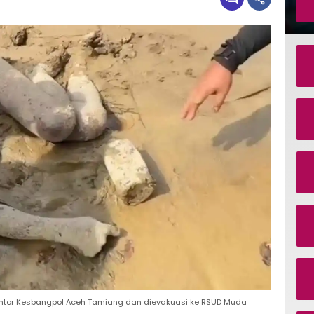
antor Kesbangpol Aceh Tamiang dan dievakuasi ke RSUD Muda