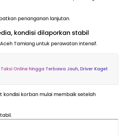
apatkan penanganan lanjutan.
ia, kondisi dilaporkan stabil
Aceh Tamiang untuk perawatan intensif.
Taksi Online hingga Terbawa Jauh, Driver Kaget
 kondisi korban mulai membaik setelah
abil.