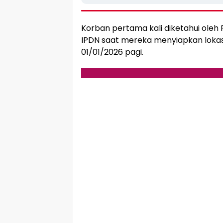
Korban pertama kali diketahui oleh 
IPDN saat mereka menyiapkan lokasi
01/01/2026 pagi.