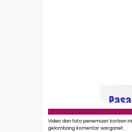
Video dan foto penemuan korban in
gelombang komentar warganet.