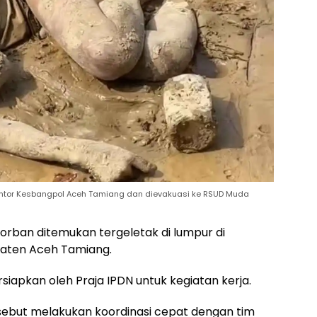
antor Kesbangpol Aceh Tamiang dan dievakuasi ke RSUD Muda
rban ditemukan tergeletak di lumpur di
aten Aceh Tamiang.
siapkan oleh Praja IPDN untuk kegiatan kerja.
disebut melakukan koordinasi cepat dengan tim