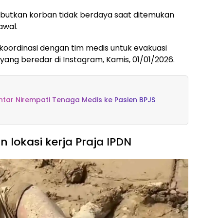
butkan korban tidak berdaya saat ditemukan
awal.
koordinasi dengan tim medis untuk evakuasi
yang beredar di Instagram, Kamis, 01/01/2026.
ar Nirempati Tenaga Medis ke Pasien BPJS
 lokasi kerja Praja IPDN