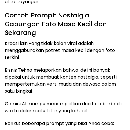
atau bayangan.
Contoh Prompt: Nostalgia
Gabungan Foto Masa Kecil dan
Sekarang
Kreasi lain yang tidak kalah viral adalah
menggabungkan potret masa kecil dengan foto
terkini.
Bisnis Tekno melaporkan bahwa ide ini banyak
dipakai untuk membuat konten nostalgia, seperti
mempertemukan versi muda dan dewasa dalam
satu bingkai.
Gemini AI mampu menempatkan dua foto berbeda
waktu dalam satu latar yang kohesif.
Berikut beberapa prompt yang bisa Anda coba: