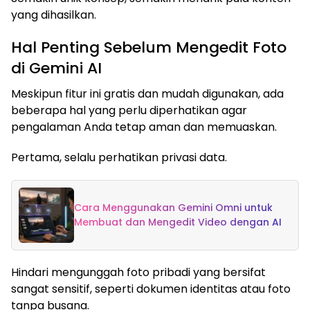
yang dihasilkan.
Hal Penting Sebelum Mengedit Foto
di Gemini AI
Meskipun fitur ini gratis dan mudah digunakan, ada
beberapa hal yang perlu diperhatikan agar
pengalaman Anda tetap aman dan memuaskan.
Pertama, selalu perhatikan privasi data.
Cara Menggunakan Gemini Omni untuk
Membuat dan Mengedit Video dengan AI
Hindari mengunggah foto pribadi yang bersifat
sangat sensitif, seperti dokumen identitas atau foto
tanpa busana.