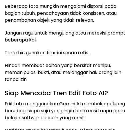
Beberapa foto mungkin mengalami distorsi pada
bagian tubuh, pencahayaan tidak konsisten, atau
penambahan objek yang tidak relevan.
Jangan ragu untuk mengulang atau merevisi prompt
beberapa kali.
Terakhir, gunakan fitur ini secara etis.
Hindari membuat editan yang bersifat menipu,
memanipulasi bukti, atau melanggar hak orang lain
tanpa izin.
Siap Mencoba Tren Edit Foto AI?
Edit foto menggunakan Gemini AI membuka peluang
baru bagi siapa saja yang ingin berkreasi tanpa perlu
belajar software desain yang rumit.