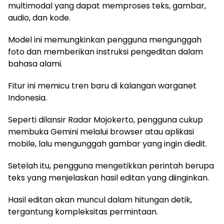
multimodal yang dapat memproses teks, gambar,
audio, dan kode.
Model ini memungkinkan pengguna mengunggah
foto dan memberikan instruksi pengeditan dalam
bahasa alami.
Fitur ini memicu tren baru di kalangan warganet
Indonesia.
Seperti dilansir Radar Mojokerto, pengguna cukup
membuka Gemini melalui browser atau aplikasi
mobile, lalu mengunggah gambar yang ingin diedit.
Setelah itu, pengguna mengetikkan perintah berupa
teks yang menjelaskan hasil editan yang diinginkan.
Hasil editan akan muncul dalam hitungan detik,
tergantung kompleksitas permintaan.