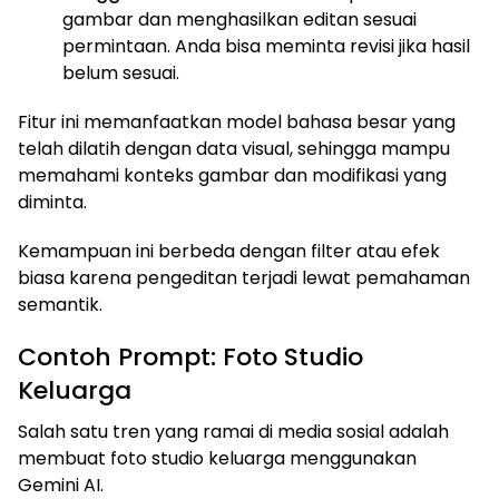
gambar dan menghasilkan editan sesuai
permintaan. Anda bisa meminta revisi jika hasil
belum sesuai.
Fitur ini memanfaatkan model bahasa besar yang
telah dilatih dengan data visual, sehingga mampu
memahami konteks gambar dan modifikasi yang
diminta.
Kemampuan ini berbeda dengan filter atau efek
biasa karena pengeditan terjadi lewat pemahaman
semantik.
Contoh Prompt: Foto Studio
Keluarga
Salah satu tren yang ramai di media sosial adalah
membuat foto studio keluarga menggunakan
Gemini AI.