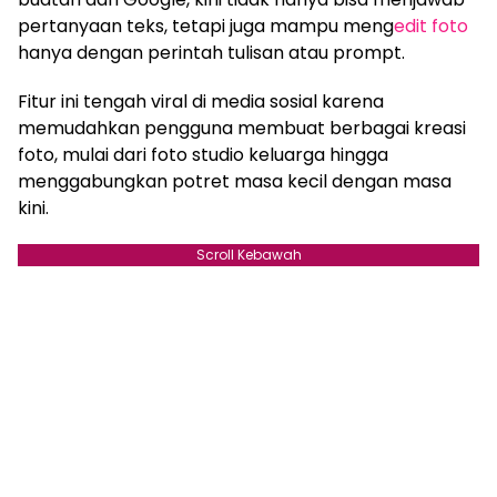
pertanyaan teks, tetapi juga mampu meng
edit foto
hanya dengan perintah tulisan atau prompt.
Fitur ini tengah viral di media sosial karena
memudahkan pengguna membuat berbagai kreasi
foto, mulai dari foto studio keluarga hingga
menggabungkan potret masa kecil dengan masa
kini.
Scroll Kebawah