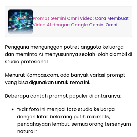
Prompt Gemini Omni Video: Cara Membuat
Video AI dengan Google Gemini Omni
Pengguna mengunggah potret anggota keluarga
dan meminta AI menyusunnya seolah-olah diambil di
studio profesional.
Menurut Kompas.com, ada banyak variasi prompt
yang bisa digunakan untuk tema ini.
Beberapa contoh prompt populer di antaranya:
“Edit foto ini menjadi foto studio keluarga
dengan latar belakang putih minimalis,
pencahayaan lembut, semua orang tersenyum
natural.”