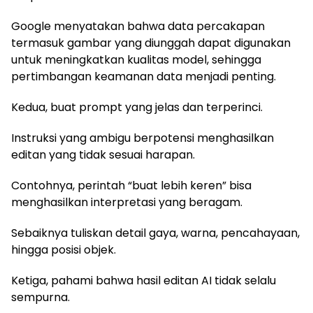
Google menyatakan bahwa data percakapan
termasuk gambar yang diunggah dapat digunakan
untuk meningkatkan kualitas model, sehingga
pertimbangan keamanan data menjadi penting.
Kedua, buat prompt yang jelas dan terperinci.
Instruksi yang ambigu berpotensi menghasilkan
editan yang tidak sesuai harapan.
Contohnya, perintah “buat lebih keren” bisa
menghasilkan interpretasi yang beragam.
Sebaiknya tuliskan detail gaya, warna, pencahayaan,
hingga posisi objek.
Ketiga, pahami bahwa hasil editan AI tidak selalu
sempurna.