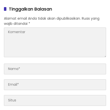
Tinggalkan Balasan
Alamat email Anda tidak akan dipublikasikan.
Ruas yang
wajib ditandai
*