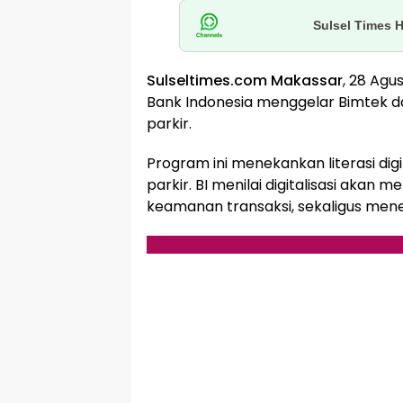
Sulsel Times 
Sulseltimes.com Makassar
, 28 Agu
Bank Indonesia menggelar Bimtek dan
parkir.
Program ini menekankan literasi digi
parkir. BI menilai digitalisasi akan
keamanan transaksi, sekaligus men