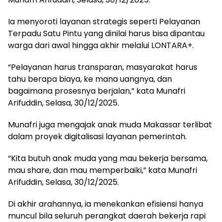
Ia menyoroti layanan strategis seperti Pelayanan
Terpadu Satu Pintu yang dinilai harus bisa dipantau
warga dari awal hingga akhir melalui LONTARA+.
“Pelayanan harus transparan, masyarakat harus
tahu berapa biaya, ke mana uangnya, dan
bagaimana prosesnya berjalan,” kata Munafri
Arifuddin, Selasa, 30/12/2025.
Munafri juga mengajak anak muda Makassar terlibat
dalam proyek digitalisasi layanan pemerintah.
“Kita butuh anak muda yang mau bekerja bersama,
mau share, dan mau memperbaiki,” kata Munafri
Arifuddin, Selasa, 30/12/2025.
Di akhir arahannya, ia menekankan efisiensi hanya
muncul bila seluruh perangkat daerah bekerja rapi