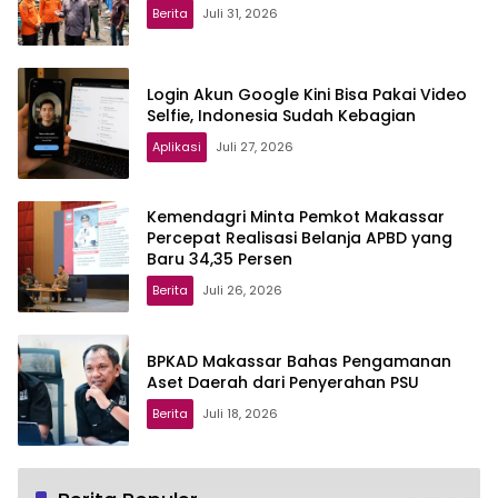
Berita
Juli 31, 2026
Login Akun Google Kini Bisa Pakai Video
Selfie, Indonesia Sudah Kebagian
Aplikasi
Juli 27, 2026
Kemendagri Minta Pemkot Makassar
Percepat Realisasi Belanja APBD yang
Baru 34,35 Persen
Berita
Juli 26, 2026
BPKAD Makassar Bahas Pengamanan
Aset Daerah dari Penyerahan PSU
Berita
Juli 18, 2026