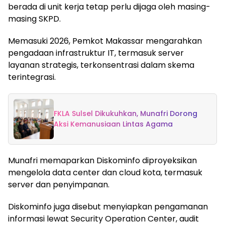
berada di unit kerja tetap perlu dijaga oleh masing-
masing SKPD.
Memasuki 2026, Pemkot Makassar mengarahkan
pengadaan infrastruktur IT, termasuk server
layanan strategis, terkonsentrasi dalam skema
terintegrasi.
FKLA Sulsel Dikukuhkan, Munafri Dorong
Aksi Kemanusiaan Lintas Agama
Munafri memaparkan Diskominfo diproyeksikan
mengelola data center dan cloud kota, termasuk
server dan penyimpanan.
Diskominfo juga disebut menyiapkan pengamanan
informasi lewat Security Operation Center, audit