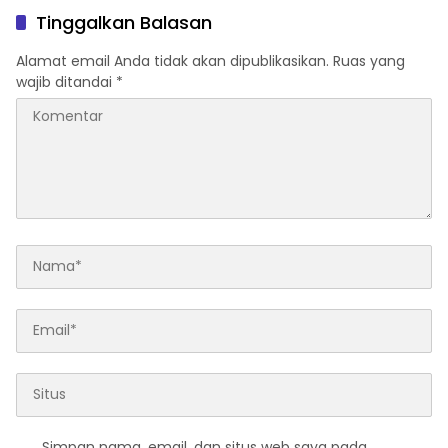
Tinggalkan Balasan
Alamat email Anda tidak akan dipublikasikan.
Ruas yang
wajib ditandai
*
Simpan nama, email, dan situs web saya pada