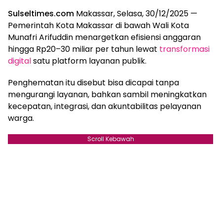
Sulseltimes.com
Makassar, Selasa, 30/12/2025 —
Pemerintah Kota Makassar di bawah Wali Kota
Munafri Arifuddin menargetkan efisiensi anggaran
hingga Rp20–30 miliar per tahun lewat
transformasi
digital
satu platform layanan publik.
Penghematan itu disebut bisa dicapai tanpa
mengurangi layanan, bahkan sambil meningkatkan
kecepatan, integrasi, dan akuntabilitas pelayanan
warga.
Scroll Kebawah