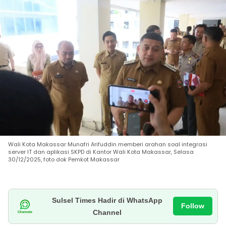
Wali Kota Makassar Munafri Arifuddin memberi arahan soal integrasi
server IT dan aplikasi SKPD di Kantor Wali Kota Makassar, Selasa
30/12/2025, foto dok Pemkot Makassar
Sulsel Times Hadir di WhatsApp
Follow
Channel