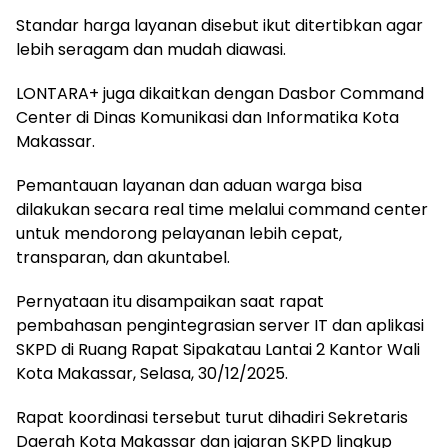
Standar harga layanan disebut ikut ditertibkan agar
lebih seragam dan mudah diawasi.
LONTARA+ juga dikaitkan dengan Dasbor Command
Center di Dinas Komunikasi dan Informatika Kota
Makassar.
Pemantauan layanan dan aduan warga bisa
dilakukan secara real time melalui command center
untuk mendorong pelayanan lebih cepat,
transparan, dan akuntabel.
Pernyataan itu disampaikan saat rapat
pembahasan pengintegrasian server IT dan aplikasi
SKPD di Ruang Rapat Sipakatau Lantai 2 Kantor Wali
Kota Makassar, Selasa, 30/12/2025.
Rapat koordinasi tersebut turut dihadiri Sekretaris
Daerah Kota Makassar dan jajaran SKPD lingkup