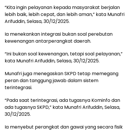
“Kita ingin pelayanan kepada masyarakat berjalan
lebih baik, lebih cepat, dan lebih aman,” kata Munafri
Arifuddin, Selasa, 30/12/2025.
Ia menekankan integrasi bukan soal perebutan
kewenangan antarperangkat daerah.
“Ini bukan soal kewenangan, tetapi soal pelayanan,”
kata Munafri Arifuddin, Selasa, 30/12/2025.
Munafri juga menegaskan SKPD tetap memegang
peran dan tanggung jawab dalam sistem
terintegrasi.
“Pada saat terintegrasi, ada tugasnya Kominfo dan
ada tugasnya SKPD,” kata Munafri Arifuddin, Selasa,
30/12/2025.
Ia menyebut perangkat dan gawai yang secara fisik