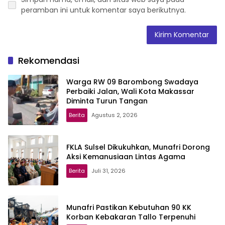
peramban ini untuk komentar saya berikutnya.
Rekomendasi
Warga RW 09 Barombong Swadaya
Perbaiki Jalan, Wali Kota Makassar
Diminta Turun Tangan
Berita
Agustus 2, 2026
FKLA Sulsel Dikukuhkan, Munafri Dorong
Aksi Kemanusiaan Lintas Agama
Berita
Juli 31, 2026
Munafri Pastikan Kebutuhan 90 KK
Korban Kebakaran Tallo Terpenuhi