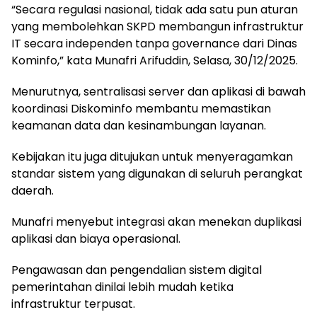
“Secara regulasi nasional, tidak ada satu pun aturan
yang membolehkan SKPD membangun infrastruktur
IT secara independen tanpa governance dari Dinas
Kominfo,” kata Munafri Arifuddin, Selasa, 30/12/2025.
Menurutnya, sentralisasi server dan aplikasi di bawah
koordinasi Diskominfo membantu memastikan
keamanan data dan kesinambungan layanan.
Kebijakan itu juga ditujukan untuk menyeragamkan
standar sistem yang digunakan di seluruh perangkat
daerah.
Munafri menyebut integrasi akan menekan duplikasi
aplikasi dan biaya operasional.
Pengawasan dan pengendalian sistem digital
pemerintahan dinilai lebih mudah ketika
infrastruktur terpusat.