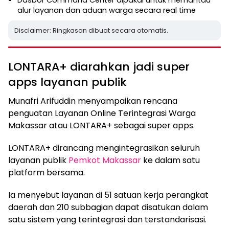
alur layanan dan aduan warga secara real time
Disclaimer: Ringkasan dibuat secara otomatis.
LONTARA+ diarahkan jadi super
apps layanan publik
Munafri Arifuddin menyampaikan rencana
penguatan Layanan Online Terintegrasi Warga
Makassar atau LONTARA+ sebagai super apps.
LONTARA+ dirancang mengintegrasikan seluruh
layanan publik
Pemkot Makassar
ke dalam satu
platform bersama.
Ia menyebut layanan di 51 satuan kerja perangkat
daerah dan 210 subbagian dapat disatukan dalam
satu sistem yang terintegrasi dan terstandarisasi.