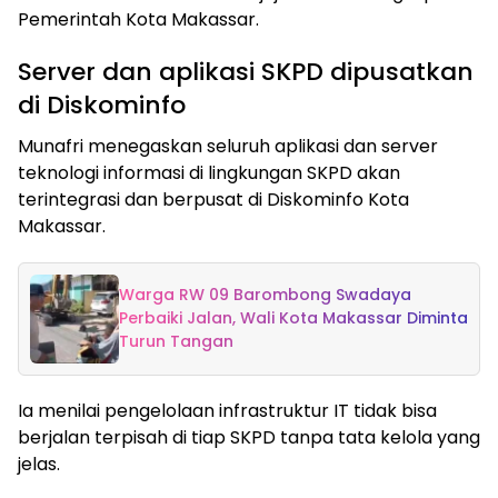
Pemerintah Kota Makassar.
Server dan aplikasi SKPD dipusatkan
di Diskominfo
Munafri menegaskan seluruh aplikasi dan server
teknologi informasi di lingkungan SKPD akan
terintegrasi dan berpusat di Diskominfo Kota
Makassar.
Warga RW 09 Barombong Swadaya
Perbaiki Jalan, Wali Kota Makassar Diminta
Turun Tangan
Ia menilai pengelolaan infrastruktur IT tidak bisa
berjalan terpisah di tiap SKPD tanpa tata kelola yang
jelas.