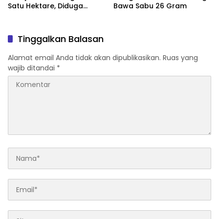
Satu Hektare, Diduga
Bawa Sabu 26 Gram
Akibat Pembukaan Lahan
Tinggalkan Balasan
Alamat email Anda tidak akan dipublikasikan.
Ruas yang
wajib ditandai
*