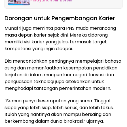
Dorongan untuk Pengembangan Karier
Munafri juga meminta para PNS muda merancang
masa depan karier sejak dini. Mereka didorong
memiliki visi karier yang jelas, termasuk target
kompetensi yang ingin dicapai.
Dia mencontohkan pentingnya mempelajari bahasa
asing dan memanfaatkan kesempatan pendidikan
lanjutan di dalam maupun luar negeri. Inovasi dan
penguasaan teknologi juga ditekankan untuk
menghadapi tantangan pemerintahan modern.
“Semua punya kesempatan yang sama. Tinggal
siapa yang lebih siap, lebih serius, dan lebih fokus.
Itulah yang nantinya akan mampu bersaing dan
berkembang dalam dunia birokrasi,” ujarnya.