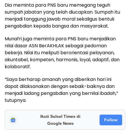
Dia meminta para PNS baru memegang teguh
sumpah jabatan yang telah diucapkan. Sumpah itu
menjadi tanggung jawab moral sekaligus bentuk
pengabdian kepada bangsa dan masyarakat.
Munafri juga meminta para PNS baru menjadikan
nilai dasar ASN BerAKHLAK sebagai pedoman
bekerja. Nilai itu meliputi berorientasi pelayanan,
akuntabel, kompeten, harmonis, loyal, adaptif, dan
kolaboratif.
“Saya berharap amanah yang diberikan hari ini
dapat dilaksanakan dengan sebaik-baiknya dan
menjadi ladang pengabdian yang bernilai ibadah,”
tutupnya.
Ikuti Sulsel Times di
Follow
Google News