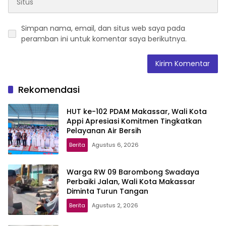
Simpan nama, email, dan situs web saya pada
peramban ini untuk komentar saya berikutnya.
Rekomendasi
HUT ke-102 PDAM Makassar, Wali Kota
Appi Apresiasi Komitmen Tingkatkan
Pelayanan Air Bersih
Berita
Agustus 6, 2026
Warga RW 09 Barombong Swadaya
Perbaiki Jalan, Wali Kota Makassar
Diminta Turun Tangan
Berita
Agustus 2, 2026