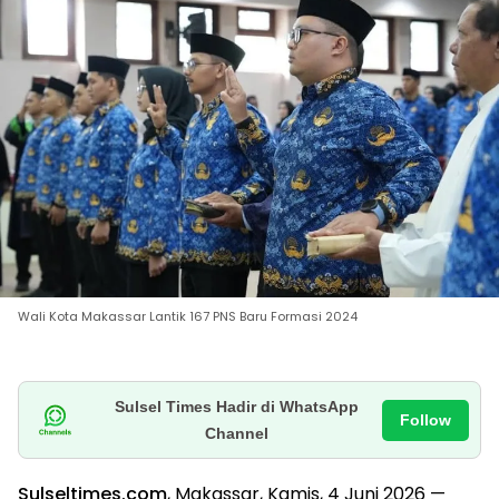
Wali Kota Makassar Lantik 167 PNS Baru Formasi 2024
Sulsel Times Hadir di WhatsApp
Follow
Channel
Sulseltimes.com
, Makassar, Kamis, 4 Juni 2026 —