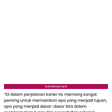
Advertisement
“Di dalam perjalanan karier ini, memang sangat
penting untuk memastikan apa yang menjadi tujuan,
apa yang menjadi dasar-dasar kita dalam