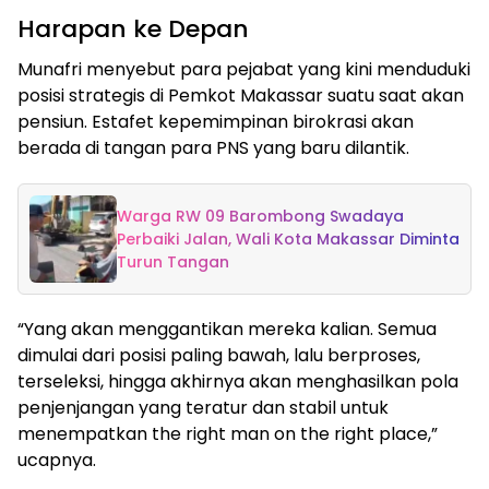
Harapan ke Depan
Munafri menyebut para pejabat yang kini menduduki
posisi strategis di Pemkot Makassar suatu saat akan
pensiun. Estafet kepemimpinan birokrasi akan
berada di tangan para PNS yang baru dilantik.
Warga RW 09 Barombong Swadaya
Perbaiki Jalan, Wali Kota Makassar Diminta
Turun Tangan
“Yang akan menggantikan mereka kalian. Semua
dimulai dari posisi paling bawah, lalu berproses,
terseleksi, hingga akhirnya akan menghasilkan pola
penjenjangan yang teratur dan stabil untuk
menempatkan the right man on the right place,”
ucapnya.