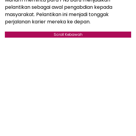
pelantikan sebagai awal pengabdian kepada
masyarakat. Pelantikan ini menjadi tonggak
perjalanan karier mereka ke depan.
Scroll Kebawah