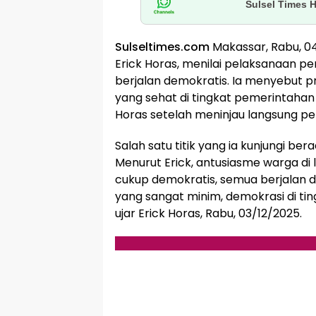
Sulsel Times 
Sulseltimes.com
Makassar, Rabu, 0
Erick Horas, menilai pelaksanaan p
berjalan demokratis. Ia menyebut 
yang sehat di tingkat pemerintahan p
Horas setelah meninjau langsung p
Salah satu titik yang ia kunjungi b
Menurut Erick, antusiasme warga di lo
cukup demokratis, semua berjalan 
yang sangat minim, demokrasi di ting
ujar Erick Horas, Rabu, 03/12/2025.