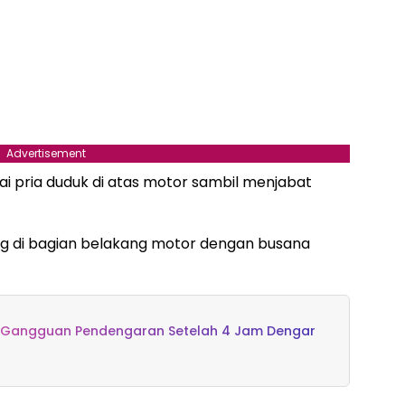
Advertisement
i pria duduk di atas motor sambil menjabat
 di bagian belakang motor dengan busana
i Gangguan Pendengaran Setelah 4 Jam Dengar