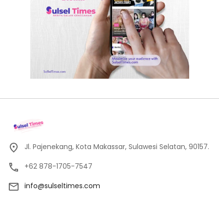
Jl. Pajenekang, Kota Makassar, Sulawesi Selatan, 90157.
+62 878-1705-7547
info@sulseltimes.com