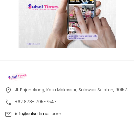
Jl. Pajenekang, Kota Makassar, Sulawesi Selatan, 90157.
+62 878-1705-7547
info@sulseltimes.com