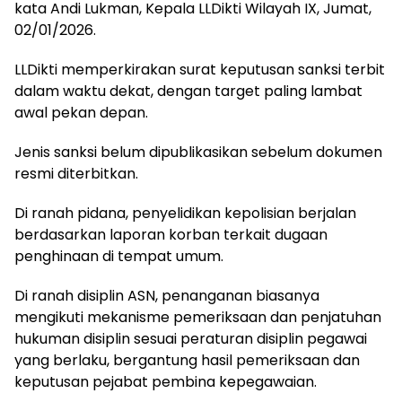
kata Andi Lukman, Kepala LLDikti Wilayah IX, Jumat,
02/01/2026.
LLDikti memperkirakan surat keputusan sanksi terbit
dalam waktu dekat, dengan target paling lambat
awal pekan depan.
Jenis sanksi belum dipublikasikan sebelum dokumen
resmi diterbitkan.
Di ranah pidana, penyelidikan kepolisian berjalan
berdasarkan laporan korban terkait dugaan
penghinaan di tempat umum.
Di ranah disiplin ASN, penanganan biasanya
mengikuti mekanisme pemeriksaan dan penjatuhan
hukuman disiplin sesuai peraturan disiplin pegawai
yang berlaku, bergantung hasil pemeriksaan dan
keputusan pejabat pembina kepegawaian.