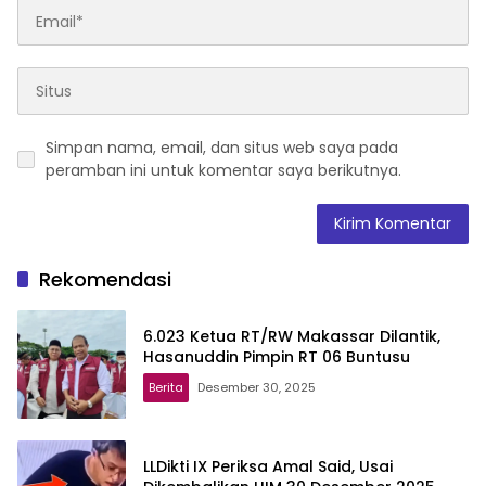
Simpan nama, email, dan situs web saya pada
peramban ini untuk komentar saya berikutnya.
Rekomendasi
6.023 Ketua RT/RW Makassar Dilantik,
Hasanuddin Pimpin RT 06 Buntusu
Berita
Desember 30, 2025
LLDikti IX Periksa Amal Said, Usai