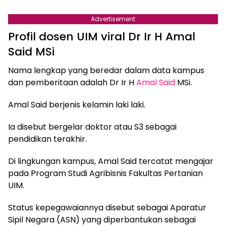
Advertisement
Profil dosen UIM viral Dr Ir H Amal
Said MSi
Nama lengkap yang beredar dalam data kampus
dan pemberitaan adalah Dr Ir H
Amal Said
MSi.
Amal Said berjenis kelamin laki laki.
Ia disebut bergelar doktor atau S3 sebagai
pendidikan terakhir.
Di lingkungan kampus, Amal Said tercatat mengajar
pada Program Studi Agribisnis Fakultas Pertanian
UIM.
Status kepegawaiannya disebut sebagai Aparatur
Sipil Negara (ASN) yang diperbantukan sebagai