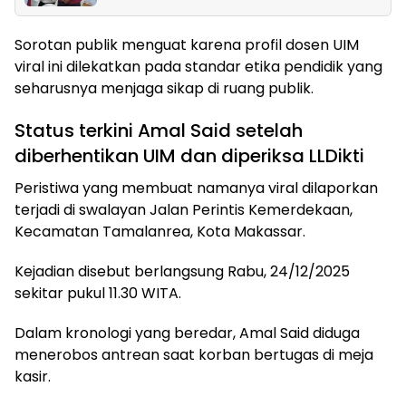
Sorotan publik menguat karena profil dosen UIM
viral ini dilekatkan pada standar etika pendidik yang
seharusnya menjaga sikap di ruang publik.
Status terkini Amal Said setelah
diberhentikan UIM dan diperiksa LLDikti
Peristiwa yang membuat namanya viral dilaporkan
terjadi di swalayan Jalan Perintis Kemerdekaan,
Kecamatan Tamalanrea, Kota Makassar.
Kejadian disebut berlangsung Rabu, 24/12/2025
sekitar pukul 11.30 WITA.
Dalam kronologi yang beredar, Amal Said diduga
menerobos antrean saat korban bertugas di meja
kasir.