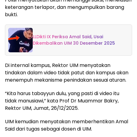
keterangan terlapor, dan mengumpulkan barang
bukti.
LLDikti IX Periksa Amal Said, Usai
Dikembalikan UIM 30 Desember 2025
Di internal kampus, Rektor UIM menyatakan
tindakan dalam video tidak patut dan kampus akan
menempuh mekanisme penindakan sesuai aturan.
“Kita harus tabayyun dulu, yang pasti di video itu
tidak manusiawi,” kata Prof Dr Muammar Bakry,
Rektor UIM, Jumat, 26/12/2025.
UIM kemudian menyatakan memberhentikan Amal
Said dari tugas sebagai dosen di UIM.