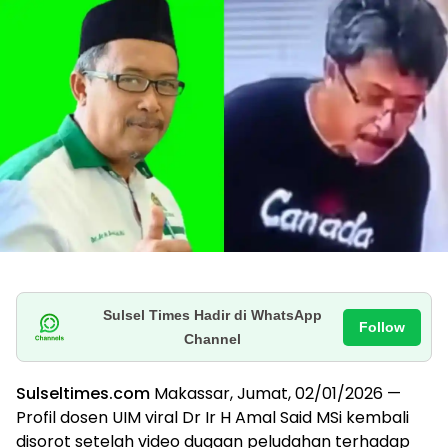
Sulsel Times Hadir di WhatsApp
Follow
Channel
Sulseltimes.com
Makassar, Jumat, 02/01/2026 —
Profil dosen UIM viral Dr Ir H Amal Said MSi kembali
disorot setelah video dugaan peludahan terhadap