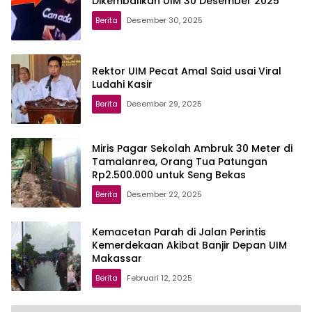
Dikembalikan UIM 30 Desember 2025
Berita
Desember 30, 2025
Rektor UIM Pecat Amal Said usai Viral
Ludahi Kasir
Berita
Desember 29, 2025
Miris Pagar Sekolah Ambruk 30 Meter di
Tamalanrea, Orang Tua Patungan
Rp2.500.000 untuk Seng Bekas
Berita
Desember 22, 2025
Kemacetan Parah di Jalan Perintis
Kemerdekaan Akibat Banjir Depan UIM
Makassar
Berita
Februari 12, 2025