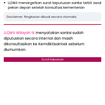
LLDikti menargetkan surat keputusan sanksi terbit awal
pekan depan setelah konsultasi kementerian
Disclaimer: Ringkasan dibuat secara otomatis.
LLDikti Wilayah IX
menyatakan sanksi sudah
diputuskan secara internal dan masih
dikonsultasikan ke Kemdiktisaintek sebelum
diumumkan.
Scroll Kebawah