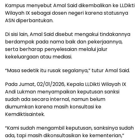
Kampus menyebut Amal Said dikembalikan ke LLDikti
Wilayah IX sebagai dosen negeri karena statusnya
ASN diperbantukan.
Di sisi lain, Amal Said disebut mengakui tindakannya
berdampak pada nama baik dan pekerjaannya,
serta berharap penyelesaian melalui jalur
kekeluargaan atau mediasi.
“Masa sedetik itu rusak segalanya,” tutur Amal Said.
Pada Jumat, 02/01/2026, Kepala LLDikti Wilayah IX
Andi Lukman menyampaikan keputusan sanksi
sudah ada secara internal, namun belum
diumumkan karena masih konsultasi ke
Kemdiktisaintek.
“Kami sudah mengambil keputusan, sanksinya sudah
ada, tapi masih dikonsultasikan ke kementerian,”