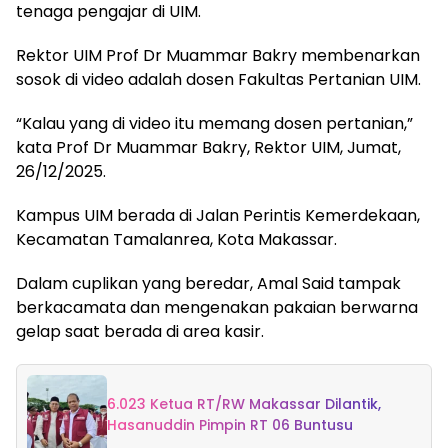
tenaga pengajar di UIM.
Rektor UIM Prof Dr Muammar Bakry membenarkan
sosok di video adalah dosen Fakultas Pertanian UIM.
“Kalau yang di video itu memang dosen pertanian,”
kata Prof Dr Muammar Bakry, Rektor UIM, Jumat,
26/12/2025.
Kampus UIM berada di Jalan Perintis Kemerdekaan,
Kecamatan Tamalanrea, Kota Makassar.
Dalam cuplikan yang beredar, Amal Said tampak
berkacamata dan mengenakan pakaian berwarna
gelap saat berada di area kasir.
6.023 Ketua RT/RW Makassar Dilantik,
Hasanuddin Pimpin RT 06 Buntusu