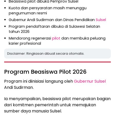
Beasiswa pilot dibuka Pemprov Sulsel
Kuota dan persyaratan masih menunggu
pengumuman resmi
Gubernur Andi Sudirman dan Dinas Pendidikan
Sulsel
Program pendaftaran dibuka di Sulawesi Selatan
tahun 2026
Mendorong regenerasi
pilot
dan membuka peluang
karier profesional
Disclaimer: Ringkasan dibuat secara otomatis.
Program Beasiswa Pilot 2026
Program ini diinisiasi langsung oleh
Gubernur Sulsel
Andi Sudirman.
Ia menyampaikan, beasiswa pilot merupakan bagian
dari komitmen pemerintah untuk memajukan
sumber daya manusia Sulsel.