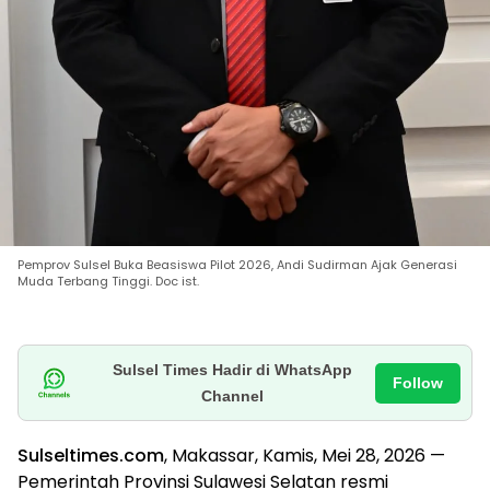
Pemprov Sulsel Buka Beasiswa Pilot 2026, Andi Sudirman Ajak Generasi
Muda Terbang Tinggi. Doc ist.
Sulsel Times Hadir di WhatsApp
Follow
Channel
Sulseltimes.com
, Makassar, Kamis, Mei 28, 2026 —
Pemerintah Provinsi Sulawesi Selatan resmi