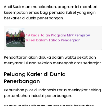
Andi Sudirman menekankan, program ini memberi
kesempatan emas bagi pemuda Sulsel yang ingin
berkarier di dunia penerbangan.
49 Ruas Jalan Program MYP Pemprov
Sulsel Dalam Tahap Pengerjaan
Pendaftaran akan dibuka dalam waktu dekat dan
menyasar lulusan sekolah menengah atas sederajat.
Peluang Karier di Dunia
Penerbangan
Kebutuhan pilot di Indonesia terus meningkat seiring
pertumbuhan industri penerbangan.