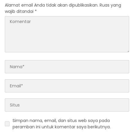
Alamat email Anda tidak akan dipublikasikan.
Ruas yang
wajib ditandai
*
Simpan nama, email, dan situs web saya pada
peramban ini untuk komentar saya berikutnya.