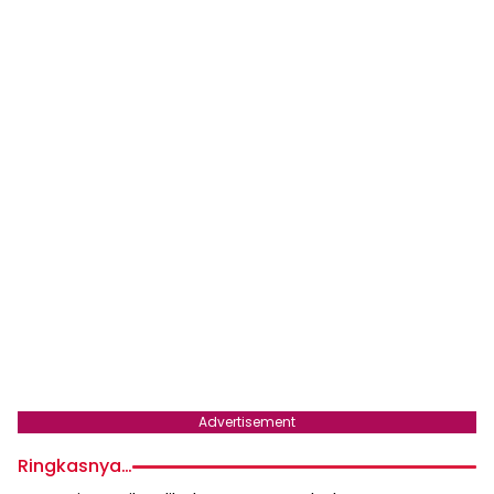
Advertisement
Ringkasnya…