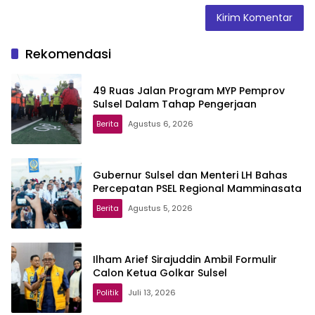
Rekomendasi
49 Ruas Jalan Program MYP Pemprov
Sulsel Dalam Tahap Pengerjaan
Berita
Agustus 6, 2026
Gubernur Sulsel dan Menteri LH Bahas
Percepatan PSEL Regional Mamminasata
Berita
Agustus 5, 2026
Ilham Arief Sirajuddin Ambil Formulir
Calon Ketua Golkar Sulsel
Politik
Juli 13, 2026