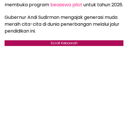
membuka program
beasiswa pilot
untuk tahun 2026.
Gubernur Andi Sudirman mengajak generasi muda
meraih cita-cita di dunia penerbangan melalui jalur
pendidikan ini.
Scroll Kebawah