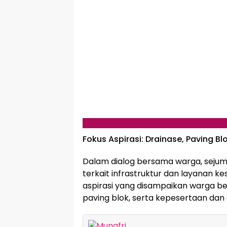
Fokus Aspirasi: Drainase, Paving Bl
Dalam dialog bersama warga, seju
terkait infrastruktur dan layanan 
aspirasi yang disampaikan warga b
paving blok, serta kepesertaan dan