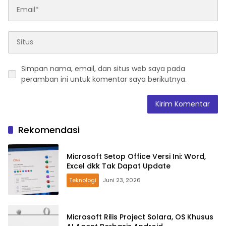
Simpan nama, email, dan situs web saya pada
peramban ini untuk komentar saya berikutnya.
Rekomendasi
Microsoft Setop Office Versi Ini: Word,
Excel dkk Tak Dapat Update
Teknologi
Juni 23, 2026
Microsoft Rilis Project Solara, OS Khusus