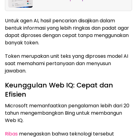
Untuk agen AI, hasil pencarian disajikan dalam
bentuk informasi yang lebih ringkas dan padat agar
dapat diproses dengan cepat tanpa menggunakan
banyak token.
Token merupakan unit teks yang diproses model AI
saat memahami pertanyaan dan menyusun
jawaban.
Keunggulan Web IQ: Cepat dan
Efisien
Microsoft memanfaatkan pengalaman lebih dari 20
tahun mengembangkan Bing untuk membangun
Web IQ.
Ribas
menegaskan bahwa teknologi tersebut