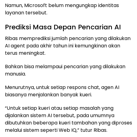
Namun, Microsoft belum mengungkap identitas
layanan tersebut.
Prediksi Masa Depan Pencarian AI
Ribas memprediksi jumlah pencarian yang dilakukan
AI agent pada akhir tahun ini kemungkinan akan
terus meningkat.
Bahkan bisa melampaui pencarian yang dilakukan
manusia.
Menurutnya, untuk setiap respons chat, agen AI
biasanya menjalankan banyak kueri.
“Untuk setiap kueri atau setiap masalah yang
dijalankan sistem AI tersebut, pada umumnya
dibutuhkan beberapa kueri tambahan yang diproses
melalui sistem seperti Web IQ,” tutur Ribas.