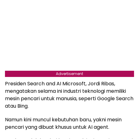
Advertisement
Presiden Search and AI Microsoft, Jordi Ribas,
mengatakan selama ini industri teknologi memiliki
mesin pencari untuk manusia, seperti Google Search
atau Bing.
Namun kini muncul kebutuhan baru, yakni mesin
pencari yang dibuat khusus untuk AI agent.