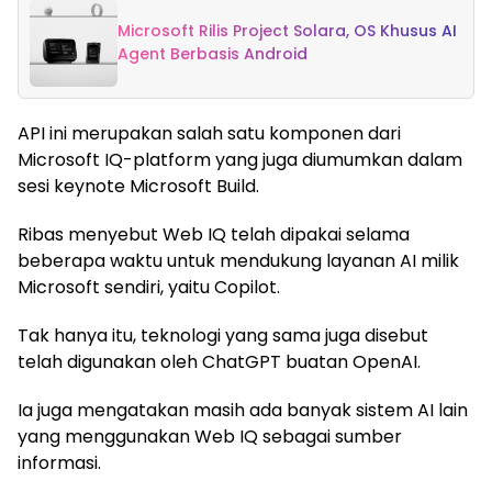
Microsoft Rilis Project Solara, OS Khusus AI
Agent Berbasis Android
API ini merupakan salah satu komponen dari
Microsoft IQ-platform yang juga diumumkan dalam
sesi keynote Microsoft Build.
Ribas menyebut Web IQ telah dipakai selama
beberapa waktu untuk mendukung layanan AI milik
Microsoft sendiri, yaitu Copilot.
Tak hanya itu, teknologi yang sama juga disebut
telah digunakan oleh ChatGPT buatan OpenAI.
Ia juga mengatakan masih ada banyak sistem AI lain
yang menggunakan Web IQ sebagai sumber
informasi.