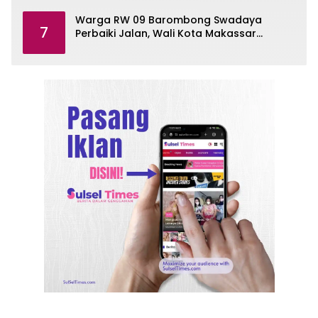
Warga RW 09 Barombong Swadaya
7
Perbaiki Jalan, Wali Kota Makassar
Diminta Turun Tangan