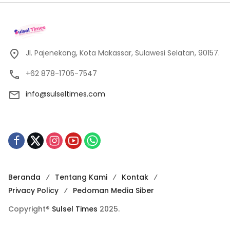
Jl. Pajenekang, Kota Makassar, Sulawesi Selatan, 90157.
+62 878-1705-7547
info@sulseltimes.com
Beranda
Tentang Kami
Kontak
Privacy Policy
Pedoman Media Siber
Copyright®
Sulsel Times
2025.