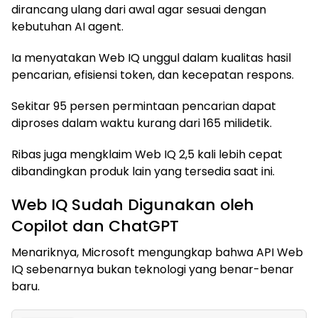
dirancang ulang dari awal agar sesuai dengan
kebutuhan AI agent.
Ia menyatakan Web IQ unggul dalam kualitas hasil
pencarian, efisiensi token, dan kecepatan respons.
Sekitar 95 persen permintaan pencarian dapat
diproses dalam waktu kurang dari 165 milidetik.
Ribas juga mengklaim Web IQ 2,5 kali lebih cepat
dibandingkan produk lain yang tersedia saat ini.
Web IQ Sudah Digunakan oleh
Copilot dan ChatGPT
Menariknya, Microsoft mengungkap bahwa API Web
IQ sebenarnya bukan teknologi yang benar-benar
baru.