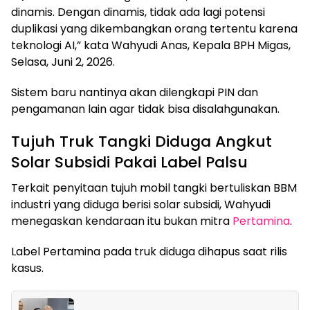
dinamis. Dengan dinamis, tidak ada lagi potensi
duplikasi yang dikembangkan orang tertentu karena
teknologi AI,” kata Wahyudi Anas, Kepala BPH Migas,
Selasa, Juni 2, 2026.
Sistem baru nantinya akan dilengkapi PIN dan
pengamanan lain agar tidak bisa disalahgunakan.
Tujuh Truk Tangki Diduga Angkut
Solar Subsidi Pakai Label Palsu
Terkait penyitaan tujuh mobil tangki bertuliskan BBM
industri yang diduga berisi solar subsidi, Wahyudi
menegaskan kendaraan itu bukan mitra
Pertamina
.
Label Pertamina pada truk diduga dihapus saat rilis
kasus.