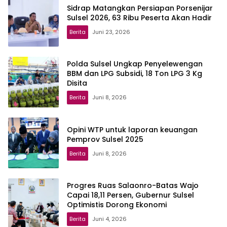
Sidrap Matangkan Persiapan Porsenijar
Sulsel 2026, 63 Ribu Peserta Akan Hadir
Berita
Juni 23, 2026
Polda Sulsel Ungkap Penyelewengan
BBM dan LPG Subsidi, 18 Ton LPG 3 Kg
Disita
Berita
Juni 8, 2026
Opini WTP untuk laporan keuangan
Pemprov Sulsel 2025
Berita
Juni 8, 2026
Progres Ruas Salaonro-Batas Wajo
Capai 18,11 Persen, Gubernur Sulsel
Optimistis Dorong Ekonomi
Berita
Juni 4, 2026