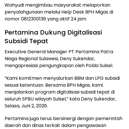
Wahyudi mengimbau masyarakat melaporkan
penyalahgunaan melalui Help Desk BPH Migas di
nomor 0812300136 yang aktif 24 jam.
Pertamina Dukung Digitalisasi
Subsidi Tepat
Executive General Manager PT Pertamina Patra
Niaga Regional Sulawesi, Deny Sukendar,
mengapresiasi pengungkapan oleh Polda Sulsel.
“Kami komitmen menyalurkan BBM dan LPG subsidi
sesuai ketentuan. Bersama BPH Migas, kami
menjalankan program digitalisasi subsidi tepat di
seluruh SPBU wilayah Sulsel,” kata Deny Sukendar,
Selasa, Juni 2, 2026.
Pertamina juga terus bersinergi dengan pemerintah
daerah dan dinas terkait dalam pengawasan