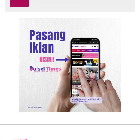
Diminta Turun Tangan