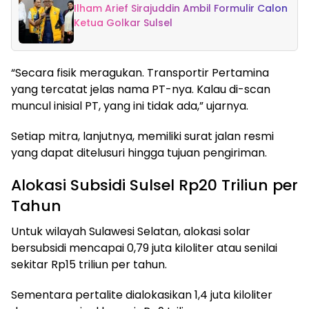
Ilham Arief Sirajuddin Ambil Formulir Calon
Ketua Golkar Sulsel
“Secara fisik meragukan. Transportir Pertamina
yang tercatat jelas nama PT-nya. Kalau di-scan
muncul inisial PT, yang ini tidak ada,” ujarnya.
Setiap mitra, lanjutnya, memiliki surat jalan resmi
yang dapat ditelusuri hingga tujuan pengiriman.
Alokasi Subsidi Sulsel Rp20 Triliun per
Tahun
Untuk wilayah Sulawesi Selatan, alokasi solar
bersubsidi mencapai 0,79 juta kiloliter atau senilai
sekitar Rp15 triliun per tahun.
Sementara pertalite dialokasikan 1,4 juta kiloliter