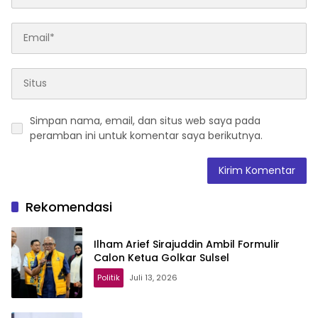
Simpan nama, email, dan situs web saya pada
peramban ini untuk komentar saya berikutnya.
Rekomendasi
Ilham Arief Sirajuddin Ambil Formulir
Calon Ketua Golkar Sulsel
Politik
Juli 13, 2026