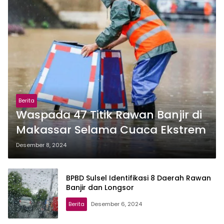
Berita
Waspada 47 Titik Rawan Banjir di
Makassar Selama Cuaca Ekstrem
Desember 8, 2024
BPBD Sulsel Identifikasi 8 Daerah Rawan
Banjir dan Longsor
Berita
Desember 6, 2024