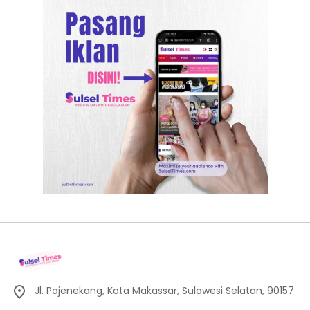
Jl. Pajenekang, Kota Makassar, Sulawesi Selatan, 90157.