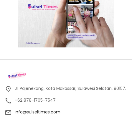
Jl. Pajenekang, Kota Makassar, Sulawesi Selatan, 90157.
+62 878-1705-7547
info@sulseltimes.com