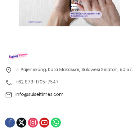
Jl. Pajenekang, Kota Makassar, Sulawesi Selatan, 90157.
+62 878-1705-7547
info@sulseltimes.com