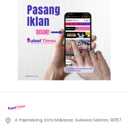
Jl. Pajenekang, Kota Makassar, Sulawesi Selatan, 90157.