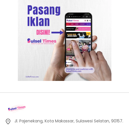
Jl. Pajenekang, Kota Makassar, Sulawesi Selatan, 90157.